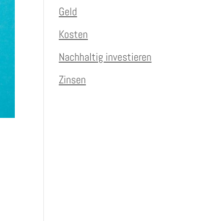
Geld
Kosten
Nachhaltig investieren
Zinsen