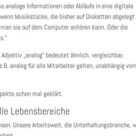
ss analoge Informationen oder Abläufe in eine digitale
 wenn Musikstücke, die bisher auf Disketten abgelegt
s man sie auf dem Computer anhören kann. Oder die
s.“
Adjektiv „analog“ bedeutet ähnlich, vergleichbar,
.B. analog für alle Mitarbeiter gelten, unabhängig vo
pekte schon mal geklärt.
alle Lebensbereiche
sen. Unsere Arbeitswelt, die Unterhaltungsbranche, 
rheit.