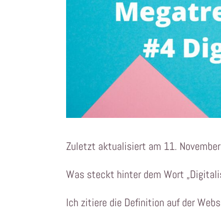
Zuletzt aktualisiert am 11. Novembe
Was steckt hinter dem Wort „Digitali
Ich zitiere die Definition auf der Web