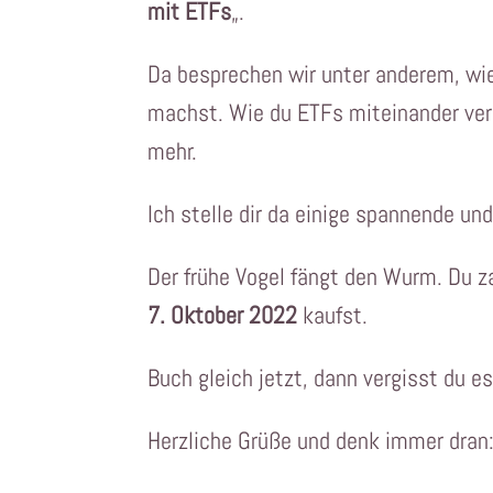
mit ETFs
„.
Da besprechen wir unter anderem, wie
machst. Wie du ETFs miteinander verg
mehr.
Ich stelle dir da einige spannende und
Der frühe Vogel fängt den Wurm. Du z
7. Oktober 2022
kaufst.
Buch gleich jetzt, dann vergisst du es
Herzliche Grüße und denk immer dran