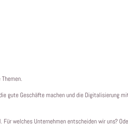
te Themen.
 die gute Geschäfte machen und die Digitalisierung mi
hl. Für welches Unternehmen entscheiden wir uns? Ode