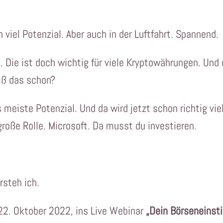
 viel Potenzial. Aber auch in der Luftfahrt. Spannend.
. Die ist doch wichtig für viele Kryptowährungen. Und 
iß das schon?
meiste Potenzial. Und da wird jetzt schon richtig vie
große Rolle. Microsoft. Da musst du investieren.
rsteh ich.
. Oktober 2022, ins Live Webinar
„Dein Börseneinst