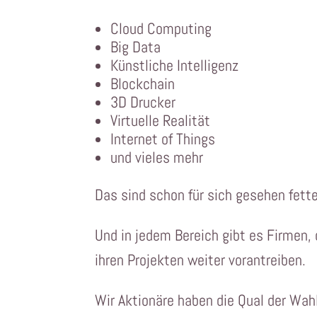
Cloud Computing
Big Data
Künstliche Intelligenz
Blockchain
3D Drucker
Virtuelle Realität
Internet of Things
und vieles mehr
Das sind schon für sich gesehen fet
Und in jedem Bereich gibt es Firmen,
ihren Projekten weiter vorantreiben.
Wir Aktionäre haben die Qual der Wa