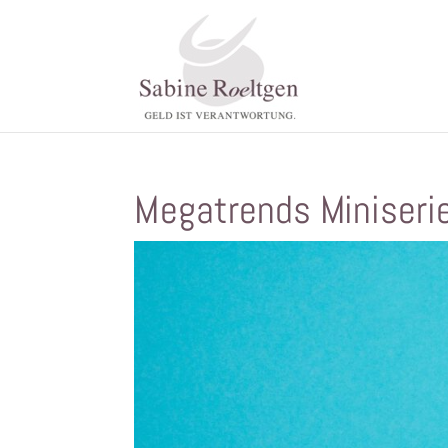
Megatrends Miniserie