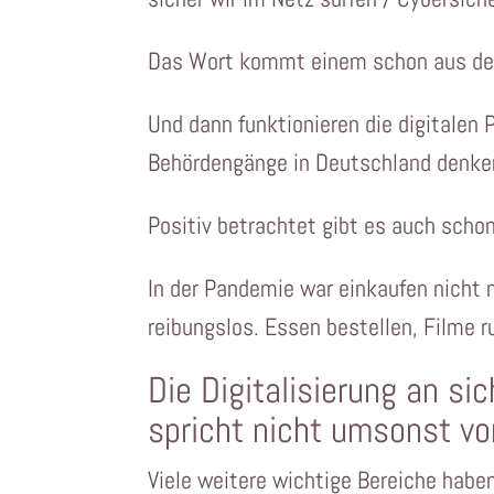
Das Wort kommt einem schon aus den
Und dann funktionieren die digitalen
Behördengänge in Deutschland denken.
Positiv betrachtet gibt es auch schon
In der Pandemie war einkaufen nicht 
reibungslos. Essen bestellen, Filme r
Die Digitalisierung an si
spricht nicht umsonst v
Viele weitere wichtige Bereiche haben