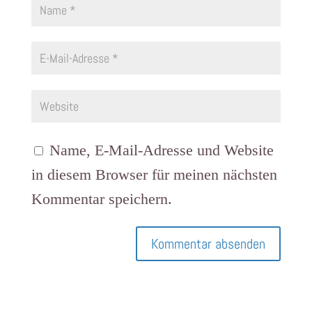
Name, E-Mail-Adresse und Website
in diesem Browser für meinen nächsten
Kommentar speichern.