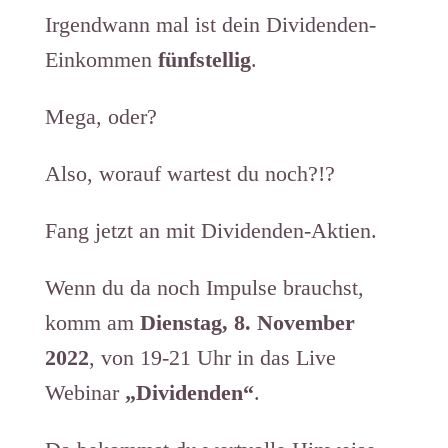
Irgendwann mal ist dein Dividenden-
Einkommen
fünfstellig
.
Mega, oder?
Also, worauf wartest du noch?!?
Fang jetzt an mit Dividenden-Aktien.
Wenn du da noch Impulse brauchst,
komm am
Dienstag, 8. November
2022
, von 19-21 Uhr in das Live
Webinar
„Dividenden“
.