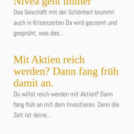
Nivea geht immer
Das Geschäft mit der Schönheit brummt
auch in Krisenzeiten Da wird gecremt und
gesprüht, was das...
Mit Aktien reich
werden? Dann fang früh
damit an.
Du willst reich werden mit Aktien? Dann
fang früh an mit dem Investieren. Denn die
Zeit ist deine...