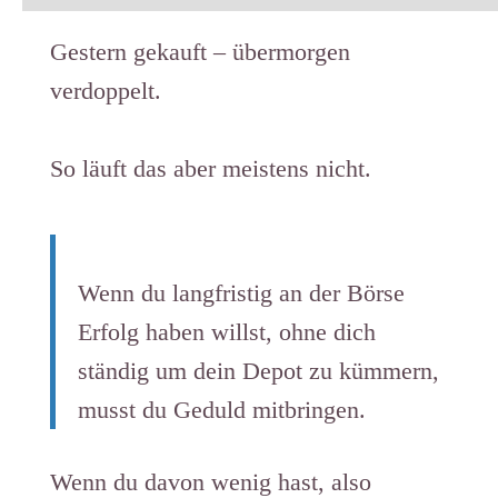
Gestern gekauft – übermorgen
verdoppelt. ​
So läuft das aber meistens nicht.
Wenn du langfristig an der Börse
Erfolg haben willst, ohne dich
ständig um dein Depot zu kümmern,
musst du Geduld mitbringen.
Wenn du davon wenig hast, also