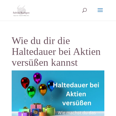
Wie du dir die
Haltedauer bei Aktien
versüßen kannst