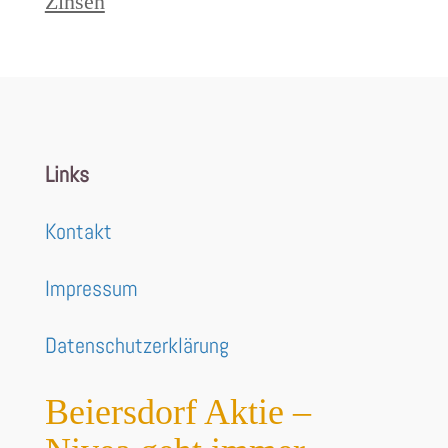
Zinsen
Links
Kontakt
Impressum
Datenschutzerklärung
Beiersdorf Aktie –