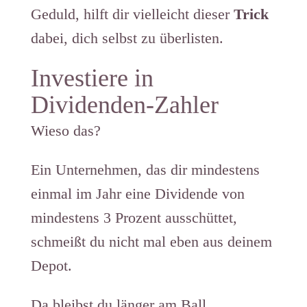
Geduld, hilft dir vielleicht dieser
Trick
dabei, dich selbst zu überlisten.
Investiere in
Dividenden-Zahler
Wieso das?
Ein Unternehmen, das dir mindestens
einmal im Jahr eine Dividende von
mindestens 3 Prozent ausschüttet,
schmeißt du nicht mal eben aus deinem
Depot.
Da bleibst du länger am Ball.