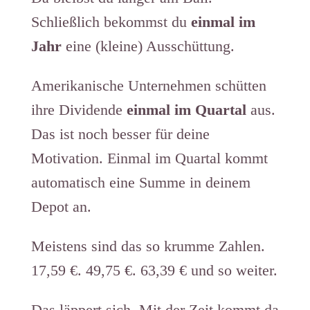
Schließlich bekommst du
einmal im
Jahr
eine (kleine) Ausschüttung.
Amerikanische Unternehmen schütten
ihre Dividende
einmal im Quartal
aus.
Das ist noch besser für deine
Motivation. Einmal im Quartal kommt
automatisch eine Summe in deinem
Depot an.
Meistens sind das so krumme Zahlen.
17,59 €. 49,75 €. 63,39 € und so weiter.
Das läppert sich. Mit der Zeit kommt da