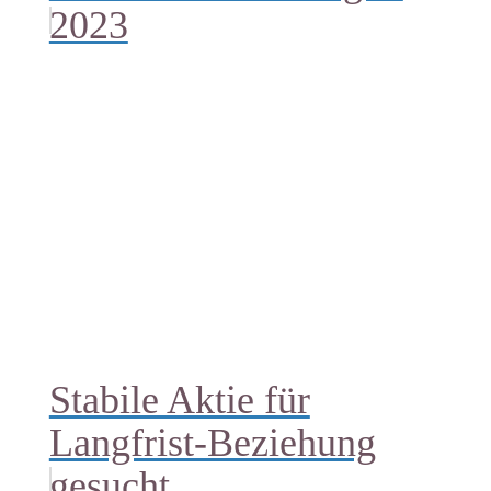
2023
Stabile Aktie für
Langfrist-Beziehung
gesucht