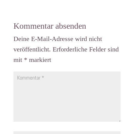
Kommentar absenden
Deine E-Mail-Adresse wird nicht
veröffentlicht.
Erforderliche Felder sind
mit
*
markiert