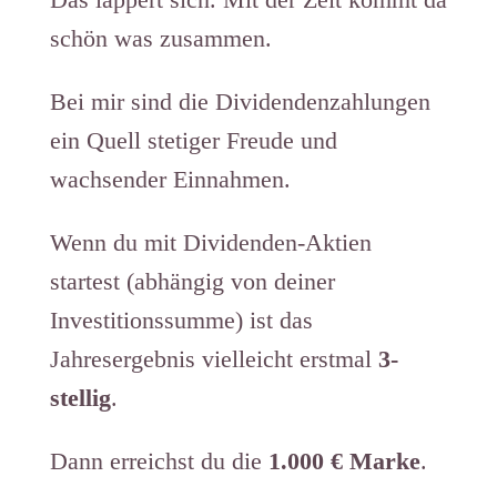
schön was zusammen.
Bei mir sind die Dividendenzahlungen
ein Quell stetiger Freude und
wachsender Einnahmen.
Wenn du mit Dividenden-Aktien
startest (abhängig von deiner
Investitionssumme) ist das
Jahresergebnis vielleicht erstmal
3-
stellig
.
Dann erreichst du die
1.000 € Marke
.