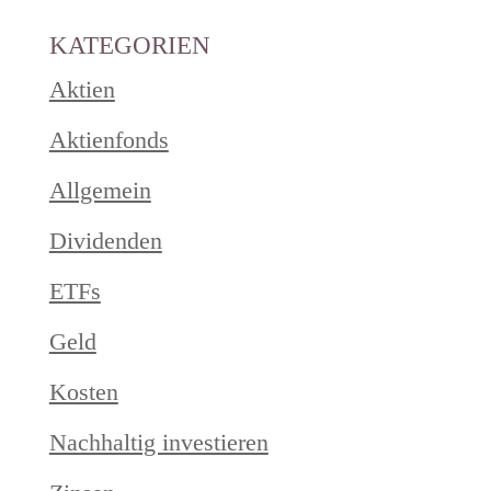
KATEGORIEN
Aktien
Aktienfonds
Allgemein
Dividenden
ETFs
Geld
Kosten
Nachhaltig investieren