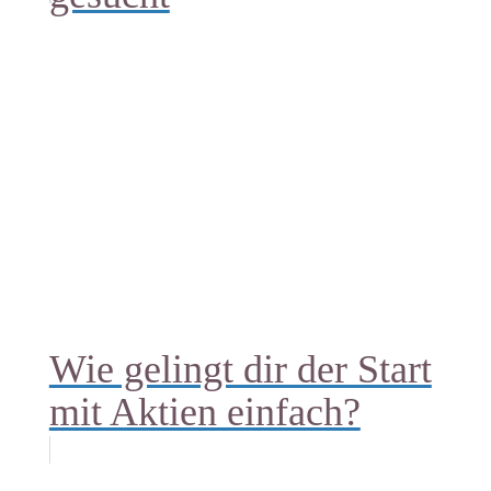
Wie gelingt dir der Start
mit Aktien einfach?