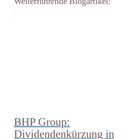
Weiterführende Blogartikel:
BHP Group:
Dividendenkürzung in