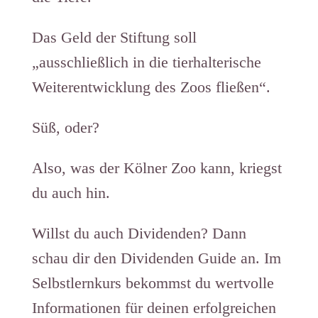
Das Geld der Stiftung soll
„ausschließlich in die tierhalterische
Weiterentwicklung des Zoos fließen“.
Süß, oder?
Also, was der Kölner Zoo kann, kriegst
du auch hin.
Willst du auch Dividenden? Dann
schau dir den Dividenden Guide an. Im
Selbstlernkurs bekommst du wertvolle
Informationen für deinen erfolgreichen