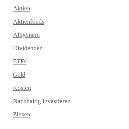
Aktien
Aktienfonds
Allgemein
Dividenden
ETFs
Geld
Kosten
Nachhaltig investieren
Zinsen