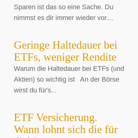
Sparen ist das so eine Sache. Du
nimmst es dir immer wieder vor....
Geringe Haltedauer bei
ETFs, weniger Rendite
Warum die Haltedauer bei ETFs (und
Aktien) so wichtig ist An der Börse
wirst du für's...
ETF Versicherung.
Wann lohnt sich die für