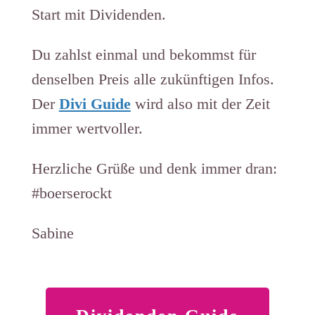
Start mit Dividenden.
Du zahlst einmal und bekommst für
denselben Preis alle zukünftigen Infos.
Der
Divi Guide
wird also mit der Zeit
immer wertvoller.
Herzliche Grüße und denk immer dran:
#boerserockt
Sabine