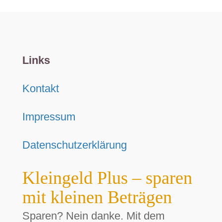
Links
Kontakt
Impressum
Datenschutzerklärung
Kleingeld Plus – sparen
mit kleinen Beträgen
Sparen? Nein danke. Mit dem