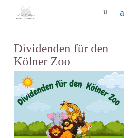
Dividenden für den
Kölner Zoo