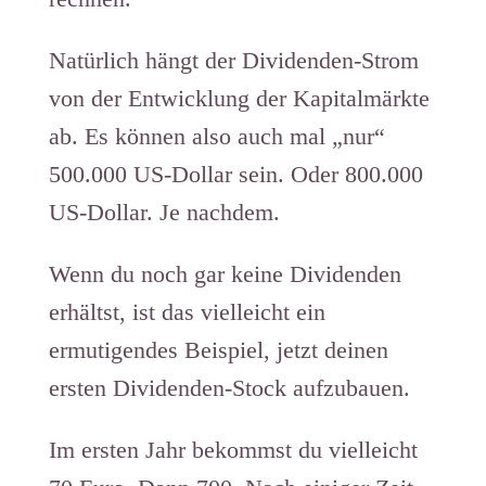
Natürlich hängt der Dividenden-Strom
von der Entwicklung der Kapitalmärkte
ab. Es können also auch mal „nur“
500.000 US-Dollar sein. Oder 800.000
US-Dollar. Je nachdem.
Wenn du noch gar keine Dividenden
erhältst, ist das vielleicht ein
ermutigendes Beispiel, jetzt deinen
ersten Dividenden-Stock aufzubauen.
Im ersten Jahr bekommst du vielleicht