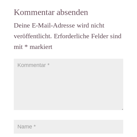
Kommentar absenden
Deine E-Mail-Adresse wird nicht
veröffentlicht.
Erforderliche Felder sind
mit
*
markiert