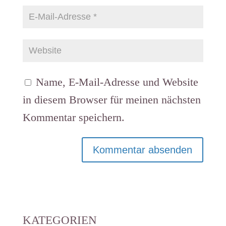
Name, E-Mail-Adresse und Website
in diesem Browser für meinen nächsten
Kommentar speichern.
KATEGORIEN