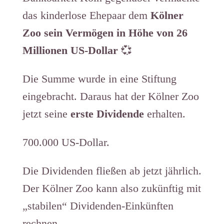
das kinderlose Ehepaar dem
Kölner
Zoo sein Vermögen in Höhe von 26
Millionen US-Dollar
💞
Die Summe wurde in eine Stiftung
eingebracht. Daraus hat der Kölner Zoo
jetzt seine
erste Dividende
erhalten.
700.000 US-Dollar.
Die Dividenden fließen ab jetzt jährlich.
Der Kölner Zoo kann also zukünftig mit
„stabilen“ Dividenden-Einkünften
rechnen.