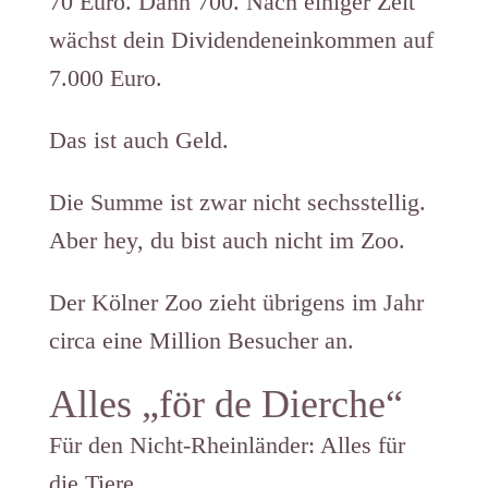
70 Euro. Dann 700. Nach einiger Zeit
wächst dein Dividendeneinkommen auf
7.000 Euro.
Das ist auch Geld.
Die Summe ist zwar nicht sechsstellig.
Aber hey, du bist auch nicht im Zoo.
Der Kölner Zoo zieht übrigens im Jahr
circa eine Million Besucher an.
Alles „för de Dierche“
Für den Nicht-Rheinländer: Alles für
die Tiere.