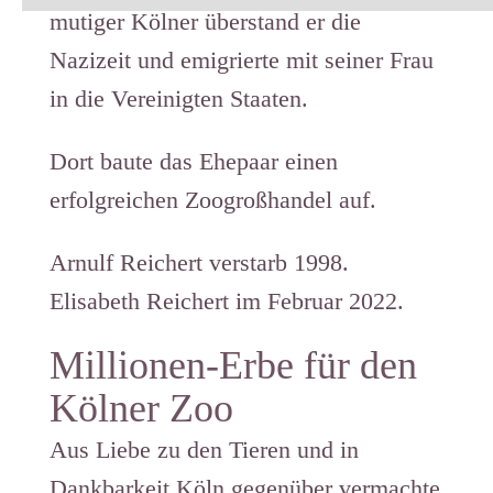
mutiger Kölner überstand er die
Nazizeit und emigrierte mit seiner Frau
in die Vereinigten Staaten.
Dort baute das Ehepaar einen
erfolgreichen Zoogroßhandel auf.
Arnulf Reichert verstarb 1998.
Elisabeth Reichert im Februar 2022.
Millionen-Erbe für den
Kölner Zoo
Aus Liebe zu den Tieren und in
Dankbarkeit Köln gegenüber vermachte