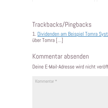
Trackbacks/Pingbacks
Dividenden am Beispiel Tomra Sys
über Tomra […]
Kommentar absenden
Deine E-Mail-Adresse wird nicht veröff