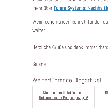
mehr über
Tomra Systems: Nachhaltig
Wenn du jemanden kennst, für den das
weiter.
Herzliche Grüße und denk immer dran
Sabine
Weiterführende Blogartikel:
Kleine und mittelständische
Di
Unternehmen in Europa ganz groß