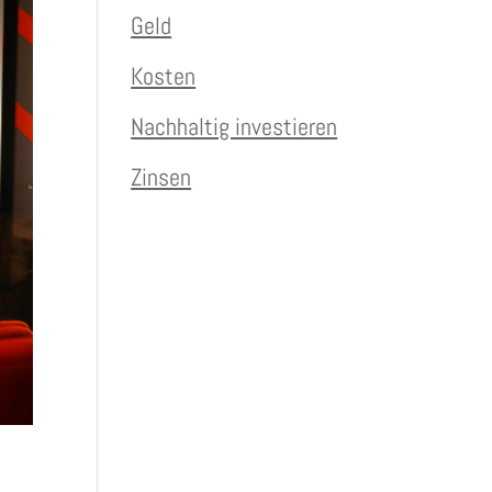
Geld
Kosten
Nachhaltig investieren
Zinsen