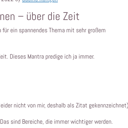
enen – über die Zeit
n für ein spannendes Thema mit sehr großem
Zeit. Dieses Mantra predige ich ja immer.
leider nicht von mir, deshalb als Zitat gekennzeichnet)
 Das sind Bereiche, die immer wichtiger werden.