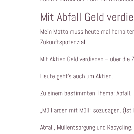
Mit Abfall Geld verdi
Mein Motto muss heute mal herhalte
Zukunftspotenzial.
Mit Aktien Geld verdienen – über die 
Heute geht’s auch um Aktien.
Zu einem bestimmten Thema: Abfall.
„Mülliarden mit Müll“ sozusagen. (Ist 
Abfall, Müllentsorgung und Recycling.