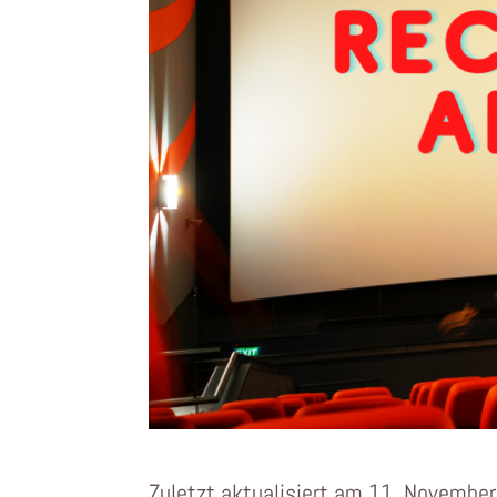
Zuletzt aktualisiert am 11. Novembe