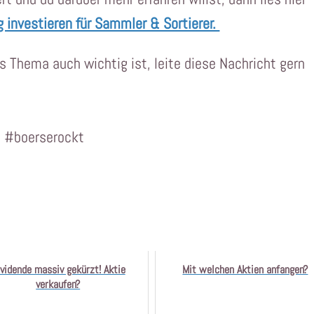
 investieren für Sammler & Sortierer.
 Thema auch wichtig ist, leite diese Nachricht gern
: #boerserockt
vidende massiv gekürzt! Aktie
Mit welchen Aktien anfangen?
verkaufen?