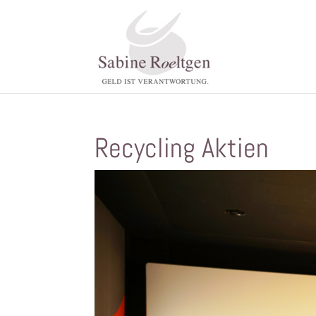
Recycling Aktien