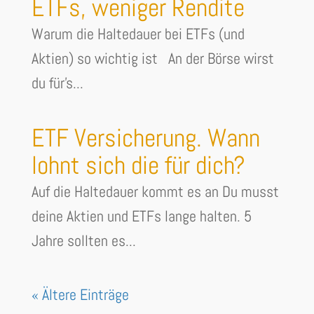
ETFs, weniger Rendite
Warum die Haltedauer bei ETFs (und
Aktien) so wichtig ist An der Börse wirst
du für's...
ETF Versicherung. Wann
lohnt sich die für dich?
Auf die Haltedauer kommt es an Du musst
deine Aktien und ETFs lange halten. 5
Jahre sollten es...
« Ältere Einträge