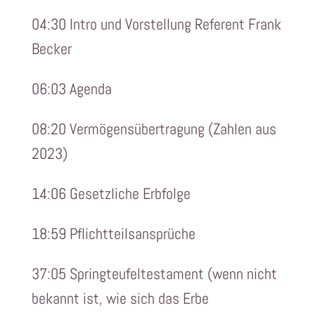
04:30 Intro und Vorstellung Referent Frank
Becker
06:03 Agenda
08:20 Vermögensübertragung (Zahlen aus
2023)
14:06 Gesetzliche Erbfolge
18:59 Pflichtteilsansprüche
37:05 Springteufeltestament (wenn nicht
bekannt ist, wie sich das Erbe