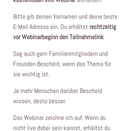
Bitte gib deinen Vornamen und deine beste
E-Mail Adresse ein. Du erhältst
rechtzeitig
vor Webinarbeginn den Teilnahmelink
.
Sag auch gern Familienmitgliedern und
Freunden Bescheid, wenn das Thema für
sie wichtig ist.
Je mehr Menschen darüber Bescheid
wissen, desto besser.
Das Webinar zeichne ich auf. Wenn du
nicht live dabei sein kannst, erhältst du