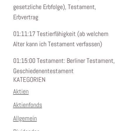
gesetzliche Erbfolge), Testament,
Erbvertrag
01:11:17 Testierfähigkeit (ab welchem
Alter kann ich Testament verfassen)
01:15:00 Testament: Berliner Testament,
Geschiedenentestament
KATEGORIEN
Aktien
Aktienfonds
Allgemein