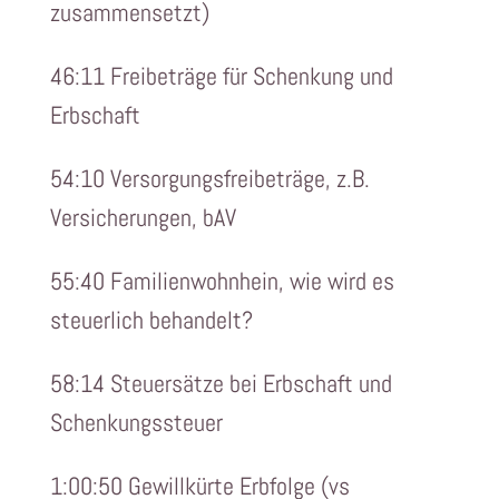
zusammensetzt)
46:11 Freibeträge für Schenkung und
Erbschaft
54:10 Versorgungsfreibeträge, z.B.
Versicherungen, bAV
55:40 Familienwohnhein, wie wird es
steuerlich behandelt?
58:14 Steuersätze bei Erbschaft und
Schenkungssteuer
1:00:50 Gewillkürte Erbfolge (vs