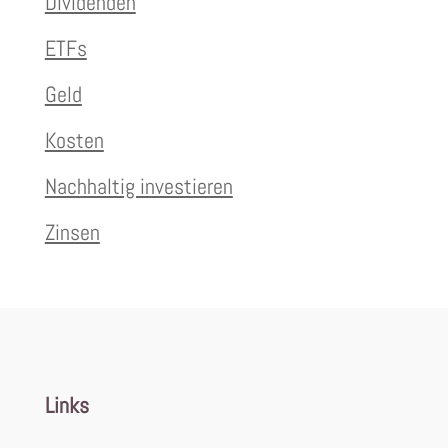
Dividenden
ETFs
Geld
Kosten
Nachhaltig investieren
Zinsen
Links