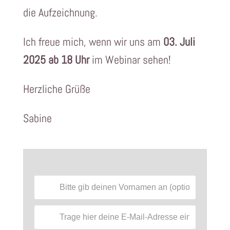
die Aufzeichnung.
Ich freue mich, wenn wir uns am
03. Juli
2025 ab 18 Uhr
im Webinar sehen!
Herzliche Grüße
Sabine