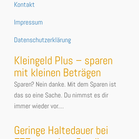
Kontakt
Impressum
Datenschutzerklärung
Kleingeld Plus – sparen
mit kleinen Beträgen
Sparen? Nein danke. Mit dem Sparen ist
das so eine Sache. Du nimmst es dir
immer wieder vor....
Geringe Haltedauer bei