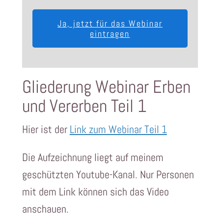
Ja, jetzt für das Webinar
eintragen
Gliederung Webinar Erben
und Vererben Teil 1
Hier ist der
Link zum Webinar Teil 1
Die Aufzeichnung liegt auf meinem
geschützten Youtube-Kanal. Nur Personen
mit dem Link können sich das Video
anschauen.