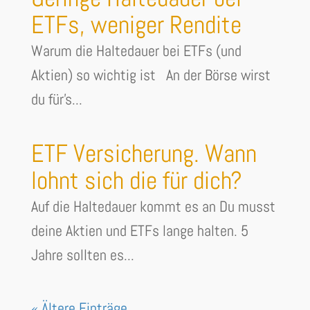
ETFs, weniger Rendite
Warum die Haltedauer bei ETFs (und
Aktien) so wichtig ist An der Börse wirst
du für's...
ETF Versicherung. Wann
lohnt sich die für dich?
Auf die Haltedauer kommt es an Du musst
deine Aktien und ETFs lange halten. 5
Jahre sollten es...
« Ältere Einträge