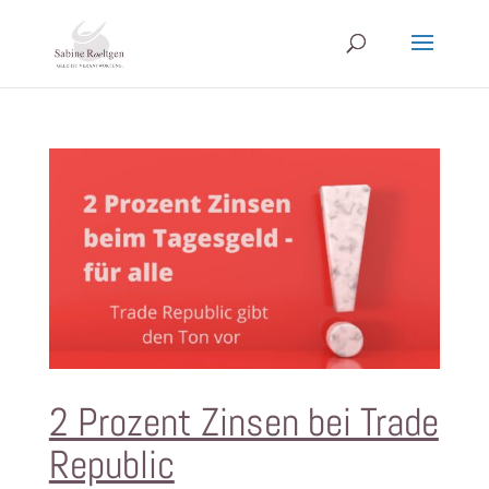
2 Prozent Zinsen bei Trade
Republic