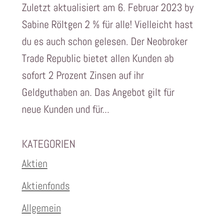
Zuletzt aktualisiert am 6. Februar 2023 by
Sabine Röltgen 2 % für alle! Vielleicht hast
du es auch schon gelesen. Der Neobroker
Trade Republic bietet allen Kunden ab
sofort 2 Prozent Zinsen auf ihr
Geldguthaben an. Das Angebot gilt für
neue Kunden und für...
KATEGORIEN
Aktien
Aktienfonds
Allgemein