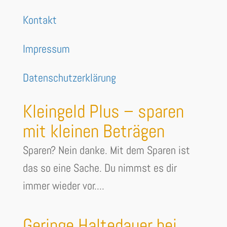
Kontakt
Impressum
Datenschutzerklärung
Kleingeld Plus – sparen
mit kleinen Beträgen
Sparen? Nein danke. Mit dem Sparen ist
das so eine Sache. Du nimmst es dir
immer wieder vor....
Geringe Haltedauer bei