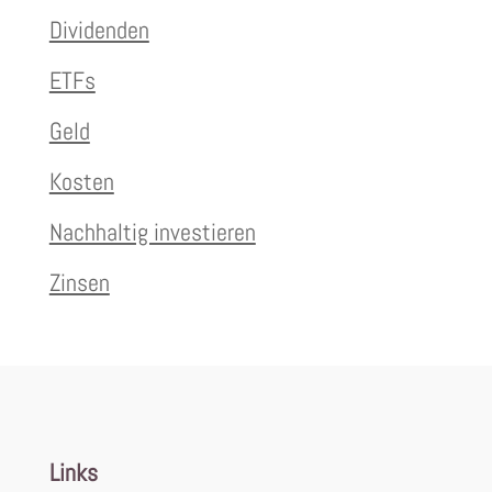
Dividenden
ETFs
Geld
Kosten
Nachhaltig investieren
Zinsen
Links