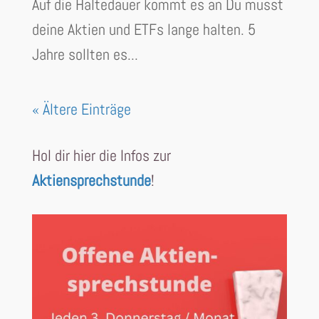
Auf die Haltedauer kommt es an Du musst
deine Aktien und ETFs lange halten. 5
Jahre sollten es...
« Ältere Einträge
Hol dir hier die Infos zur
Aktiensprechstunde
!