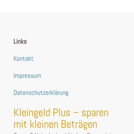
Links
Kontakt
Impressum
Datenschutzerklärung
Kleingeld Plus – sparen
mit kleinen Beträgen