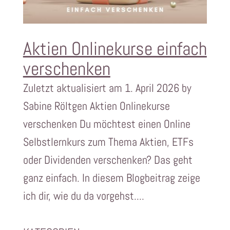
Aktien Onlinekurse einfach
verschenken
Zuletzt aktualisiert am 1. April 2026 by
Sabine Röltgen Aktien Onlinekurse
verschenken Du möchtest einen Online
Selbstlernkurs zum Thema Aktien, ETFs
oder Dividenden verschenken? Das geht
ganz einfach. In diesem Blogbeitrag zeige
ich dir, wie du da vorgehst....