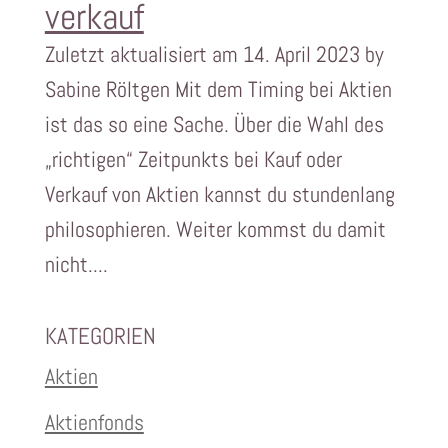
verkauf
Zuletzt aktualisiert am 14. April 2023 by
Sabine Röltgen Mit dem Timing bei Aktien
ist das so eine Sache. Über die Wahl des
„richtigen“ Zeitpunkts bei Kauf oder
Verkauf von Aktien kannst du stundenlang
philosophieren. Weiter kommst du damit
nicht....
KATEGORIEN
Aktien
Aktienfonds