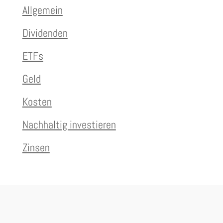
Allgemein
Dividenden
ETFs
Geld
Kosten
Nachhaltig investieren
Zinsen