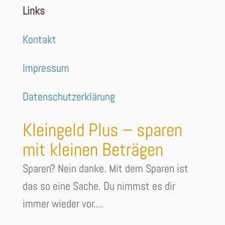
Links
Kontakt
Impressum
Datenschutzerklärung
Kleingeld Plus – sparen
mit kleinen Beträgen
Sparen? Nein danke. Mit dem Sparen ist
das so eine Sache. Du nimmst es dir
immer wieder vor....