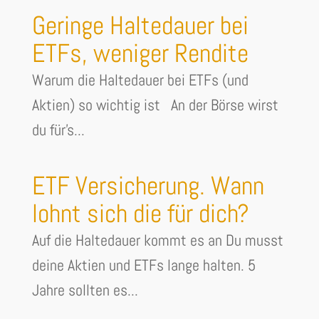
Geringe Haltedauer bei
ETFs, weniger Rendite
Warum die Haltedauer bei ETFs (und
Aktien) so wichtig ist An der Börse wirst
du für's...
ETF Versicherung. Wann
lohnt sich die für dich?
Auf die Haltedauer kommt es an Du musst
deine Aktien und ETFs lange halten. 5
Jahre sollten es...