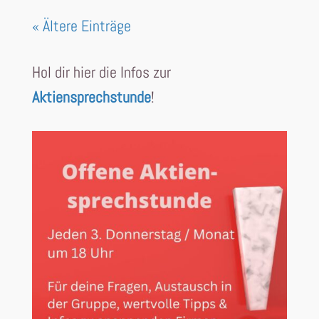
« Ältere Einträge
Hol dir hier die Infos zur
Aktiensprechstunde
!