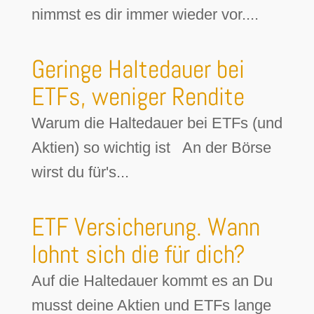
nimmst es dir immer wieder vor....
Geringe Haltedauer bei
ETFs, weniger Rendite
Warum die Haltedauer bei ETFs (und
Aktien) so wichtig ist An der Börse
wirst du für's...
ETF Versicherung. Wann
lohnt sich die für dich?
Auf die Haltedauer kommt es an Du
musst deine Aktien und ETFs lange