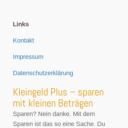
Links
Kontakt
Impressum
Datenschutzerklärung
Kleingeld Plus – sparen
mit kleinen Beträgen
Sparen? Nein danke. Mit dem
Sparen ist das so eine Sache. Du