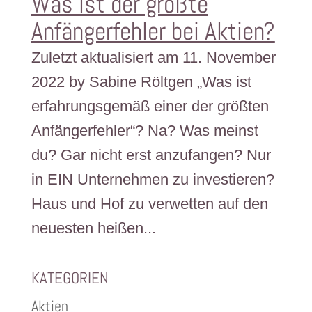
Was ist der größte
Anfängerfehler bei Aktien?
Zuletzt aktualisiert am 11. November
2022 by Sabine Röltgen „Was ist
erfahrungsgemäß einer der größten
Anfängerfehler“? Na? Was meinst
du? Gar nicht erst anzufangen? Nur
in EIN Unternehmen zu investieren?
Haus und Hof zu verwetten auf den
neuesten heißen...
KATEGORIEN
Aktien