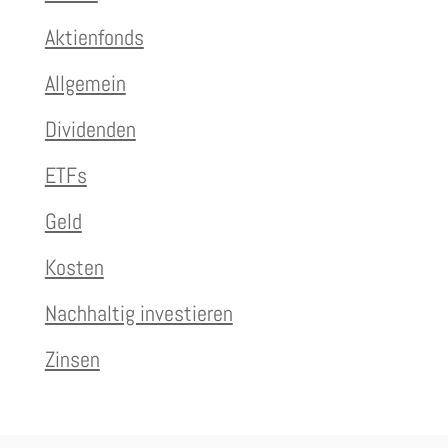
Aktienfonds
Allgemein
Dividenden
ETFs
Geld
Kosten
Nachhaltig investieren
Zinsen