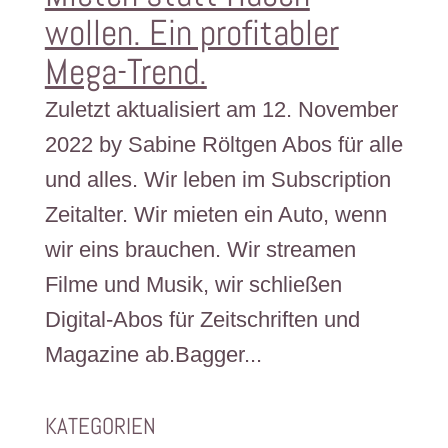
wollen. Ein profitabler
Mega-Trend.
Zuletzt aktualisiert am 12. November
2022 by Sabine Röltgen Abos für alle
und alles. Wir leben im Subscription
Zeitalter. Wir mieten ein Auto, wenn
wir eins brauchen. Wir streamen
Filme und Musik, wir schließen
Digital-Abos für Zeitschriften und
Magazine ab.Bagger...
KATEGORIEN