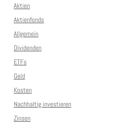
Aktien
Aktienfonds
Allgemein
Dividenden
ETFs
Geld
Kosten
Nachhaltig investieren
Zinsen