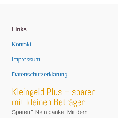
Links
Kontakt
Impressum
Datenschutzerklärung
Kleingeld Plus – sparen
mit kleinen Beträgen
Sparen? Nein danke. Mit dem