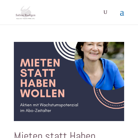
Mieten statt Haben