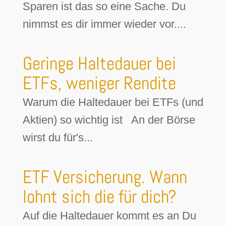
Sparen ist das so eine Sache. Du
nimmst es dir immer wieder vor....
Geringe Haltedauer bei
ETFs, weniger Rendite
Warum die Haltedauer bei ETFs (und
Aktien) so wichtig ist An der Börse
wirst du für's...
ETF Versicherung. Wann
lohnt sich die für dich?
Auf die Haltedauer kommt es an Du