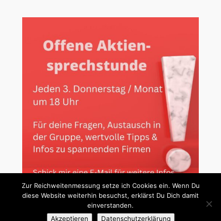
Zur Reichweitenmessung setze ich Cookies ein. Wenn Du
diese Website weiterhin besuchst, erklärst Du Dich damit
einverstanden.
Akzeptieren
Datenschutzerklärung