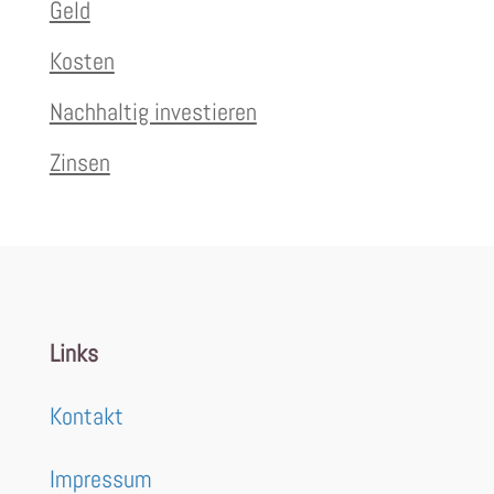
Geld
Kosten
Nachhaltig investieren
Zinsen
Links
Kontakt
Impressum