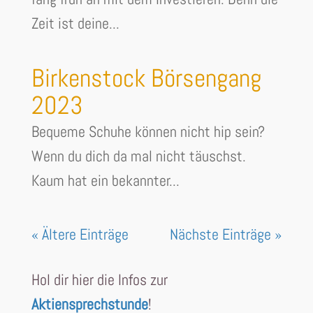
Zeit ist deine...
Birkenstock Börsengang
2023
Bequeme Schuhe können nicht hip sein?
Wenn du dich da mal nicht täuschst.
Kaum hat ein bekannter...
« Ältere Einträge
Nächste Einträge »
Hol dir hier die Infos zur
Aktiensprechstunde
!