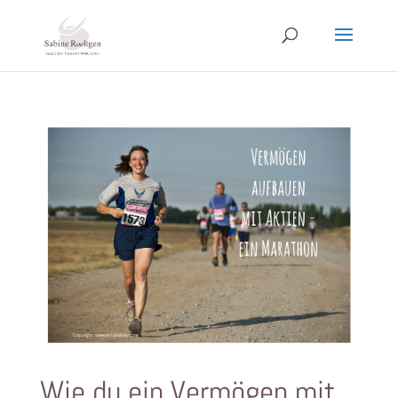
Wie du ein Vermögen mit