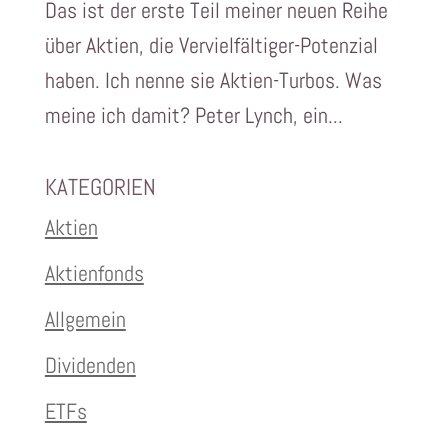
Das ist der erste Teil meiner neuen Reihe
über Aktien, die Vervielfältiger-Potenzial
haben. Ich nenne sie Aktien-Turbos. Was
meine ich damit? Peter Lynch, ein...
KATEGORIEN
Aktien
Aktienfonds
Allgemein
Dividenden
ETFs