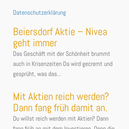
Datenschutzerklärung
Beiersdorf Aktie – Nivea
geht immer
Das Geschäft mit der Schönheit brummt
auch in Krisenzeiten Da wird gecremt und
gesprüht, was das...
Mit Aktien reich werden?
Dann fang früh damit an.
Du willst reich werden mit Aktien? Dann
fang früh an mit dem Investieren. Denn die