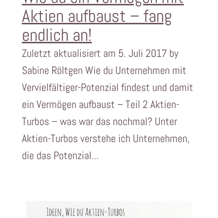
Aktien aufbaust – fang
endlich an!
Zuletzt aktualisiert am 5. Juli 2017 by
Sabine Röltgen Wie du Unternehmen mit
Vervielfältiger-Potenzial findest und damit
ein Vermögen aufbaust – Teil 2 Aktien-
Turbos – was war das nochmal? Unter
Aktien-Turbos verstehe ich Unternehmen,
die das Potenzial...