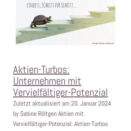
Aktien-Turbos:
Unternehmen mit
Vervielfältiger-Potenzial
Zuletzt aktualisiert am 20. Januar 2024
by Sabine Röltgen Aktien mit
Vervielfältiger-Potenzial: Aktien-Turbos