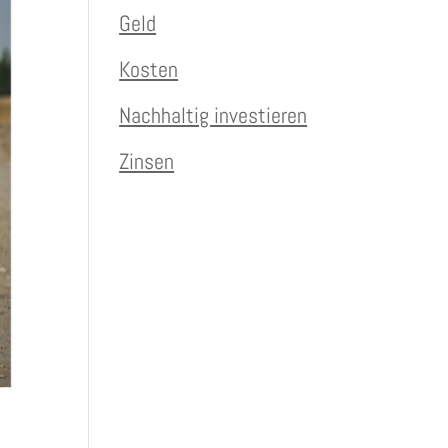
Geld
Kosten
Nachhaltig investieren
Zinsen