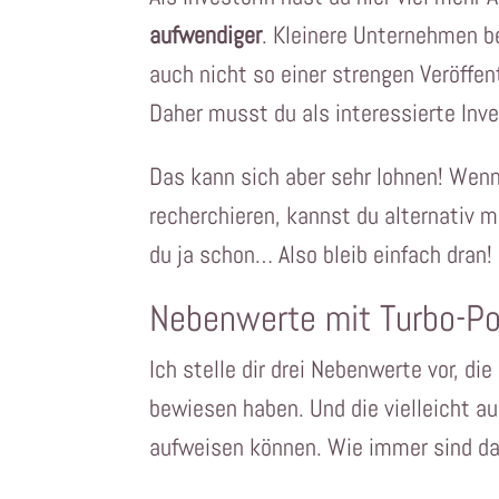
aufwendiger
. Kleinere Unternehmen b
auch nicht so einer strengen Veröffent
Daher musst du als interessierte Inve
Das kann sich aber sehr lohnen! Wenn 
recherchieren, kannst du alternativ 
du ja schon… Also bleib einfach dran!
Nebenwerte mit Turbo-Po
Ich stelle dir drei Nebenwerte vor, d
bewiesen haben. Und die vielleicht 
aufweisen können. Wie immer sind da