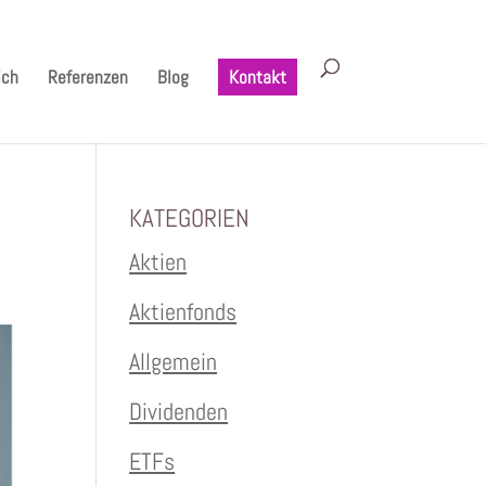
ich
Referenzen
Blog
Kontakt
KATEGORIEN
Aktien
Aktienfonds
Allgemein
Dividenden
ETFs