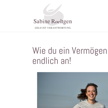
Wie du ein Vermögen 
endlich an!