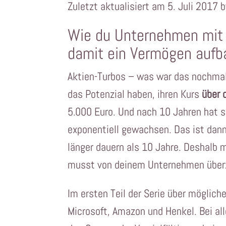
Zuletzt aktualisiert am 5. Juli 2017 
Wie du Unternehmen mit V
damit ein Vermögen aufba
Aktien-Turbos – was war das nochmal
das Potenzial haben, ihren Kurs
über 
5.000 Euro. Und nach 10 Jahren hat s
exponentiell gewachsen. Das ist dann e
länger dauern als 10 Jahre. Deshalb 
musst von deinem Unternehmen überz
Im ersten Teil der Serie über möglich
Microsoft, Amazon und Henkel. Bei all