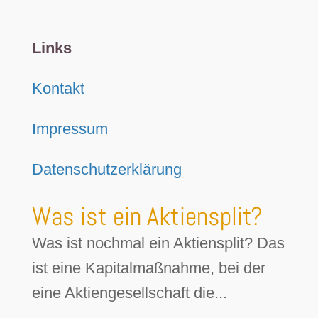
Links
Kontakt
Impressum
Datenschutzerklärung
Was ist ein Aktiensplit?
Was ist nochmal ein Aktiensplit? Das
ist eine Kapitalmaßnahme, bei der
eine Aktiengesellschaft die...