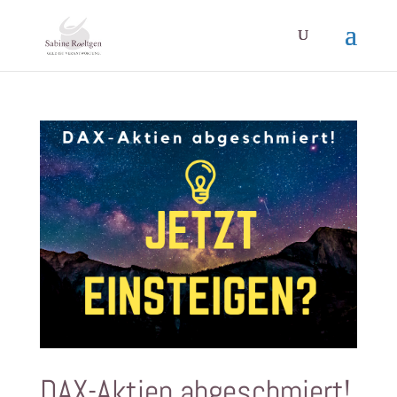
DAX-Aktien abgeschmiert!