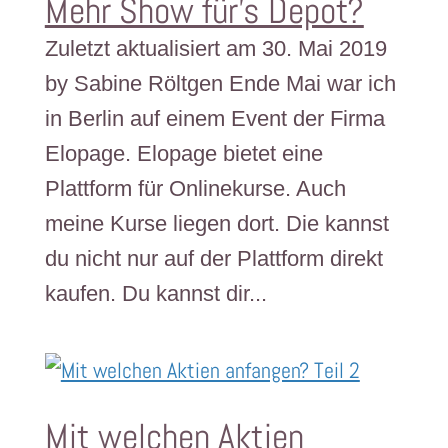
Mehr Show für’s Depot?
Zuletzt aktualisiert am 30. Mai 2019
by Sabine Röltgen Ende Mai war ich
in Berlin auf einem Event der Firma
Elopage. Elopage bietet eine
Plattform für Onlinekurse. Auch
meine Kurse liegen dort. Die kannst
du nicht nur auf der Plattform direkt
kaufen. Du kannst dir...
Mit welchen Aktien