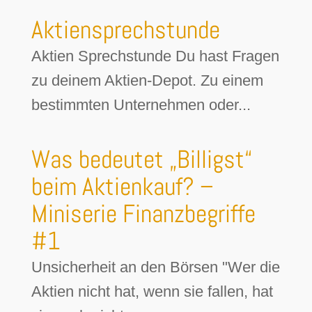
Aktiensprechstunde
Aktien Sprechstunde Du hast Fragen
zu deinem Aktien-Depot. Zu einem
bestimmten Unternehmen oder...
Was bedeutet „Billigst“
beim Aktienkauf? –
Miniserie Finanzbegriffe
#1
Unsicherheit an den Börsen "Wer die
Aktien nicht hat, wenn sie fallen, hat