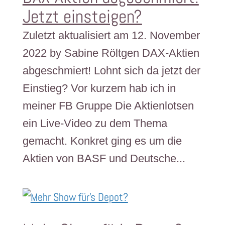
Jetzt einsteigen?
Zuletzt aktualisiert am 12. November
2022 by Sabine Röltgen DAX-Aktien
abgeschmiert! Lohnt sich da jetzt der
Einstieg? Vor kurzem hab ich in
meiner FB Gruppe Die Aktienlotsen
ein Live-Video zu dem Thema
gemacht. Konkret ging es um die
Aktien von BASF und Deutsche...