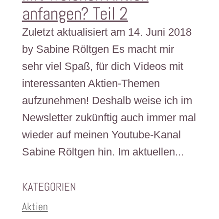
anfangen? Teil 2
Zuletzt aktualisiert am 14. Juni 2018
by Sabine Röltgen Es macht mir
sehr viel Spaß, für dich Videos mit
interessanten Aktien-Themen
aufzunehmen! Deshalb weise ich im
Newsletter zukünftig auch immer mal
wieder auf meinen Youtube-Kanal
Sabine Röltgen hin. Im aktuellen...
KATEGORIEN
Aktien