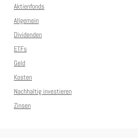
Aktienfonds
Allgemein
Dividenden
ETFs
Geld
Kosten
Nachhaltig investieren
Zinsen