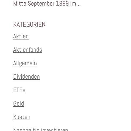
Mitte September 1999 im...
KATEGORIEN
Aktien
Aktienfonds
Allgemein
Dividenden
ETFs
Geld
Kosten
Nachhaltig investieren