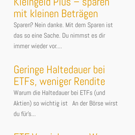
Kleingeld Plus – sparen
mit kleinen Beträgen
Sparen? Nein danke. Mit dem Sparen ist
das so eine Sache. Du nimmst es dir
immer wieder vor....
Geringe Haltedauer bei
ETFs, weniger Rendite
Warum die Haltedauer bei ETFs (und
Aktien) so wichtig ist An der Börse wirst
du für's...