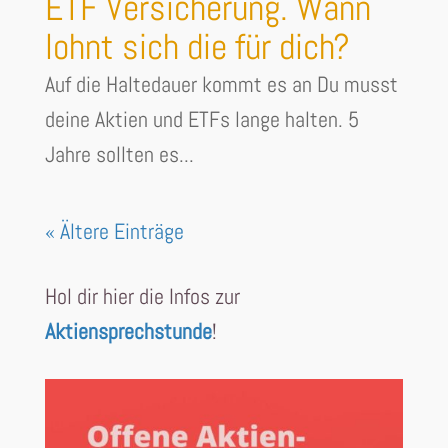
ETF Versicherung. Wann
lohnt sich die für dich?
Auf die Haltedauer kommt es an Du musst
deine Aktien und ETFs lange halten. 5
Jahre sollten es...
« Ältere Einträge
Hol dir hier die Infos zur
Aktiensprechstunde
!