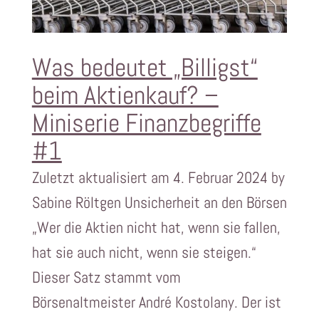
Was bedeutet „Billigst“
beim Aktienkauf? –
Miniserie Finanzbegriffe
#1
Zuletzt aktualisiert am 4. Februar 2024 by
Sabine Röltgen Unsicherheit an den Börsen
„Wer die Aktien nicht hat, wenn sie fallen,
hat sie auch nicht, wenn sie steigen.“
Dieser Satz stammt vom
Börsenaltmeister André Kostolany. Der ist