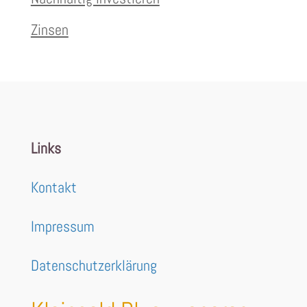
Zinsen
Links
Kontakt
Impressum
Datenschutzerklärung