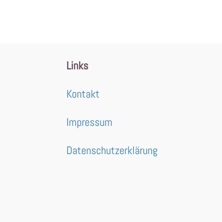
Links
Kontakt
Impressum
Datenschutzerklärung