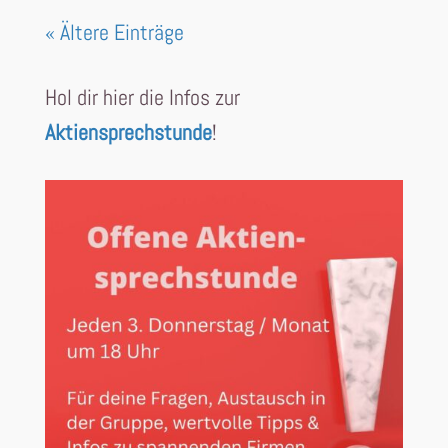
« Ältere Einträge
Hol dir hier die Infos zur
Aktiensprechstunde
!