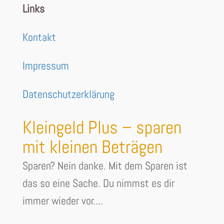
Links
Kontakt
Impressum
Datenschutzerklärung
Kleingeld Plus – sparen
mit kleinen Beträgen
Sparen? Nein danke. Mit dem Sparen ist
das so eine Sache. Du nimmst es dir
immer wieder vor....