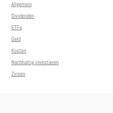
Allgemein
Dividenden
ETFs
Geld
Kosten
Nachhaltig investieren
Zinsen