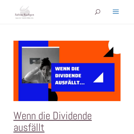
Wenn die Dividende
ausfällt