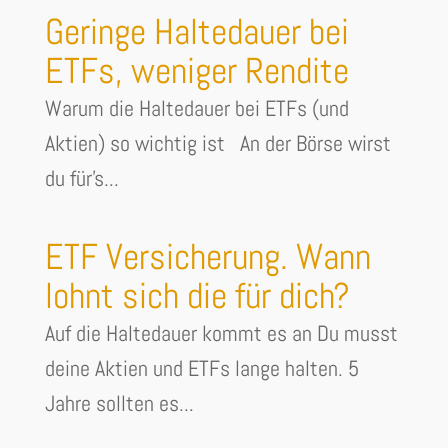
Geringe Haltedauer bei
ETFs, weniger Rendite
Warum die Haltedauer bei ETFs (und
Aktien) so wichtig ist An der Börse wirst
du für's...
ETF Versicherung. Wann
lohnt sich die für dich?
Auf die Haltedauer kommt es an Du musst
deine Aktien und ETFs lange halten. 5
Jahre sollten es...