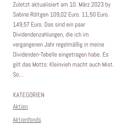
Zuletzt aktualisiert am 10. März 2023 by
Sabine Röltgen 109,02 Euro. 11,50 Euro.
149,57 Euro. Das sind ein paar
Dividendenzahlungen, die ich im
vergangenen Jahr regelmäßig in meine
Dividenden-Tabelle eingetragen habe. Es
gilt das Motto: Kleinvieh macht auch Mist.
So...
KATEGORIEN
Aktien
Aktienfonds