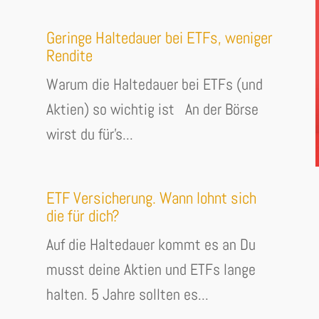
Geringe Haltedauer bei ETFs, weniger
Rendite
Warum die Haltedauer bei ETFs (und
Aktien) so wichtig ist An der Börse
wirst du für's...
ETF Versicherung. Wann lohnt sich
die für dich?
Auf die Haltedauer kommt es an Du
musst deine Aktien und ETFs lange
halten. 5 Jahre sollten es...