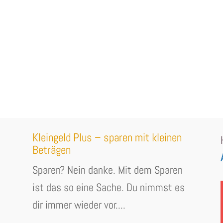
Kleingeld Plus – sparen mit kleinen
Beträgen
Sparen? Nein danke. Mit dem Sparen
ist das so eine Sache. Du nimmst es
dir immer wieder vor....