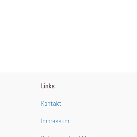
Links
Kontakt
Impressum