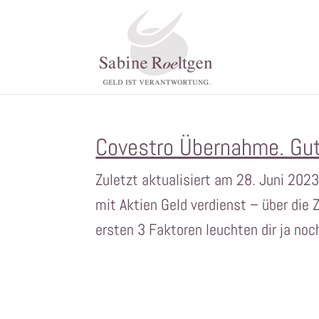
Covestro Übernahme. Gut
Zuletzt aktualisiert am 28. Juni 202
mit Aktien Geld verdienst – über die 
ersten 3 Faktoren leuchten dir ja noc