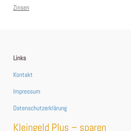
Zinsen
Links
Kontakt
Impressum
Datenschutzerklärung
Kleingeld Plus – sparen