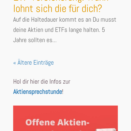
lohnt sich die für dich?
Auf die Haltedauer kommt es an Du musst
deine Aktien und ETFs lange halten. 5
Jahre sollten es...
« Ältere Einträge
Hol dir hier die Infos zur
Aktiensprechstunde
!