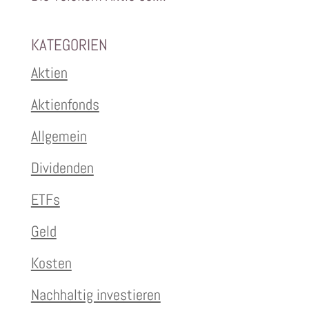
KATEGORIEN
Aktien
Aktienfonds
Allgemein
Dividenden
ETFs
Geld
Kosten
Nachhaltig investieren