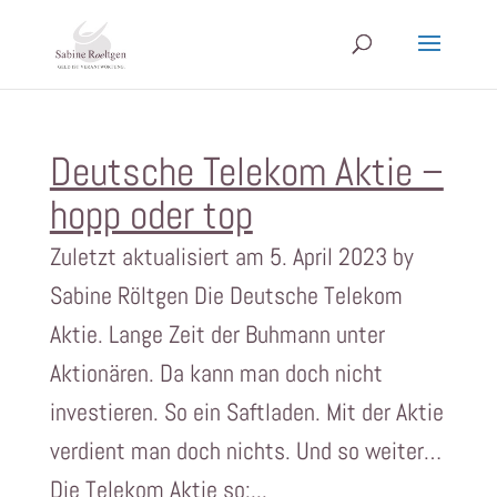
Deutsche Telekom Aktie –
hopp oder top
Zuletzt aktualisiert am 5. April 2023 by
Sabine Röltgen Die Deutsche Telekom
Aktie. Lange Zeit der Buhmann unter
Aktionären. Da kann man doch nicht
investieren. So ein Saftladen. Mit der Aktie
verdient man doch nichts. Und so weiter…
Die Telekom Aktie so:...