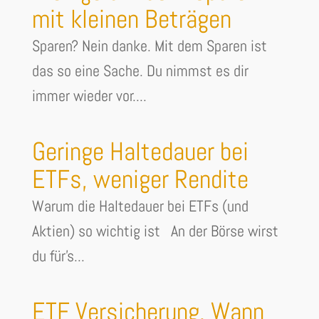
mit kleinen Beträgen
Sparen? Nein danke. Mit dem Sparen ist
das so eine Sache. Du nimmst es dir
immer wieder vor....
Geringe Haltedauer bei
ETFs, weniger Rendite
Warum die Haltedauer bei ETFs (und
Aktien) so wichtig ist An der Börse wirst
du für's...
ETF Versicherung. Wann