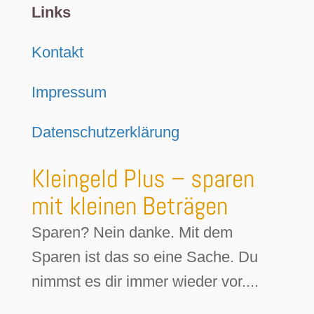
Links
Kontakt
Impressum
Datenschutzerklärung
Kleingeld Plus – sparen
mit kleinen Beträgen
Sparen? Nein danke. Mit dem
Sparen ist das so eine Sache. Du
nimmst es dir immer wieder vor....