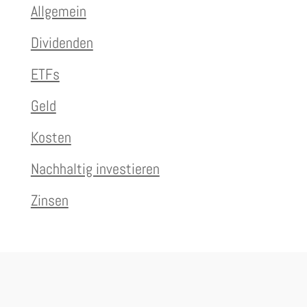
Allgemein
Dividenden
ETFs
Geld
Kosten
Nachhaltig investieren
Zinsen