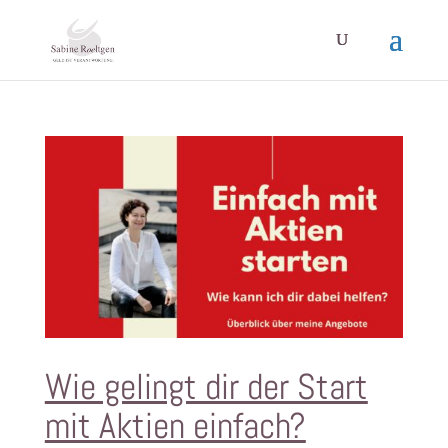
Wie gelingt dir der Start
mit Aktien einfach?