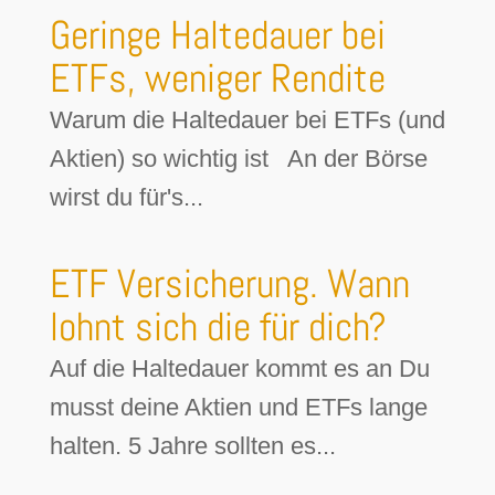
Geringe Haltedauer bei
ETFs, weniger Rendite
Warum die Haltedauer bei ETFs (und
Aktien) so wichtig ist An der Börse
wirst du für's...
ETF Versicherung. Wann
lohnt sich die für dich?
Auf die Haltedauer kommt es an Du
musst deine Aktien und ETFs lange
halten. 5 Jahre sollten es...