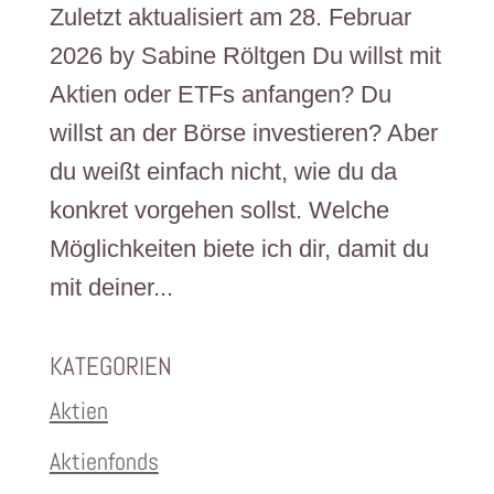
Zuletzt aktualisiert am 28. Februar
2026 by Sabine Röltgen Du willst mit
Aktien oder ETFs anfangen? Du
willst an der Börse investieren? Aber
du weißt einfach nicht, wie du da
konkret vorgehen sollst. Welche
Möglichkeiten biete ich dir, damit du
mit deiner...
KATEGORIEN
Aktien
Aktienfonds