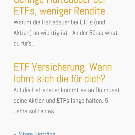
ETFs, weniger Rendite
Warum die Haltedauer bei ETFs (und
Aktien) so wichtig ist An der Börse wirst
du für's...
ETF Versicherung. Wann
lohnt sich die für dich?
Auf die Haltedauer kommt es an Du musst
deine Aktien und ETFs lange halten. 5
Jahre sollten es...
« Ältere Einträge