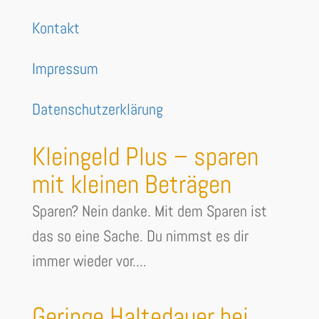
Kontakt
Impressum
Datenschutzerklärung
Kleingeld Plus – sparen
mit kleinen Beträgen
Sparen? Nein danke. Mit dem Sparen ist
das so eine Sache. Du nimmst es dir
immer wieder vor....
Geringe Haltedauer bei