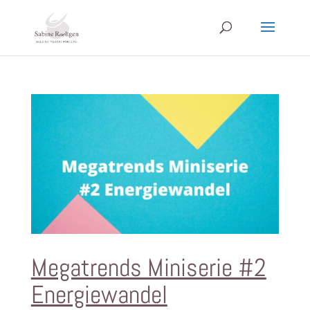
Megatrends Miniserie #2
Energiewandel