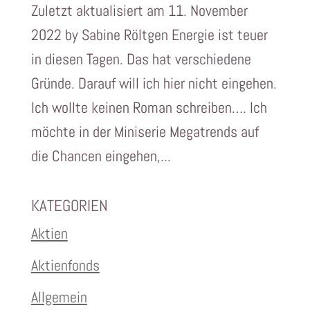
Zuletzt aktualisiert am 11. November
2022 by Sabine Röltgen Energie ist teuer
in diesen Tagen. Das hat verschiedene
Gründe. Darauf will ich hier nicht eingehen.
Ich wollte keinen Roman schreiben…. Ich
möchte in der Miniserie Megatrends auf
die Chancen eingehen,...
KATEGORIEN
Aktien
Aktienfonds
Allgemein