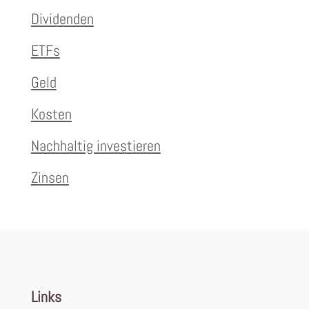
Dividenden
ETFs
Geld
Kosten
Nachhaltig investieren
Zinsen
Links