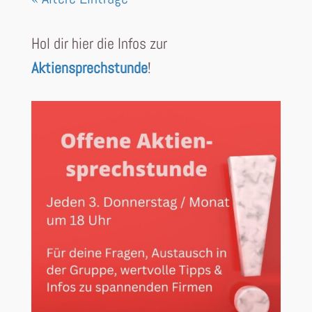
Hol dir hier die Infos zur
Aktiensprechstunde
!