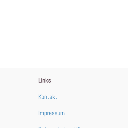
Links
Kontakt
Impressum