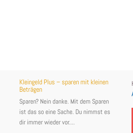
Kleingeld Plus – sparen mit kleinen
Beträgen
Sparen? Nein danke. Mit dem Sparen
ist das so eine Sache. Du nimmst es
dir immer wieder vor....