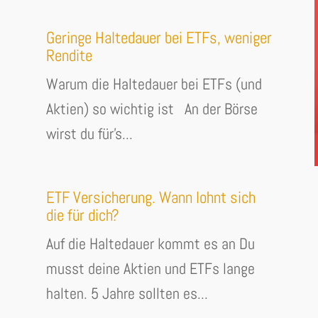
Geringe Haltedauer bei ETFs, weniger
Rendite
Warum die Haltedauer bei ETFs (und
Aktien) so wichtig ist An der Börse
wirst du für's...
ETF Versicherung. Wann lohnt sich
die für dich?
Auf die Haltedauer kommt es an Du
musst deine Aktien und ETFs lange
halten. 5 Jahre sollten es...