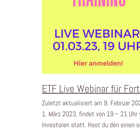
ETF Live Webinar für For
Zuletzt aktualisiert am 9. Februar 2
1. März 2023, findet von 19 – 21 Uhr
Investoren statt. Hast du den einen od