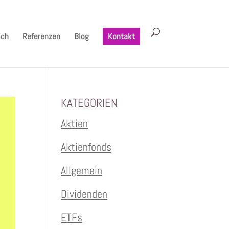
ich
Referenzen
Blog
Kontakt
KATEGORIEN
Aktien
Aktienfonds
Allgemein
Dividenden
ETFs