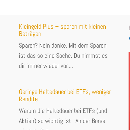
Kleingeld Plus – sparen mit kleinen
Beträgen
Sparen? Nein danke. Mit dem Sparen
ist das so eine Sache. Du nimmst es
dir immer wieder vor....
Geringe Haltedauer bei ETFs, weniger
Rendite
Warum die Haltedauer bei ETFs (und
Aktien) so wichtig ist An der Börse