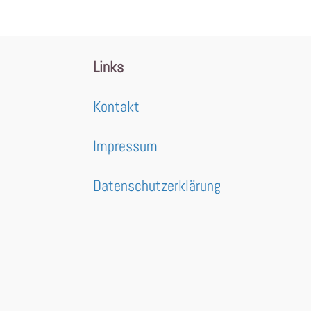
Links
Kontakt
Impressum
Datenschutzerklärung