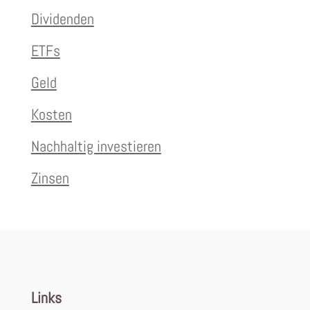
Dividenden
ETFs
Geld
Kosten
Nachhaltig investieren
Zinsen
Links