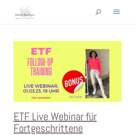
ETF Live Webinar für
Fortgeschrittene