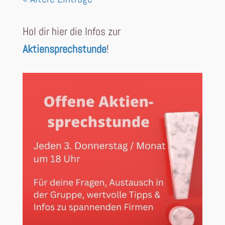
Hol dir hier die Infos zur
Aktiensprechstunde
!