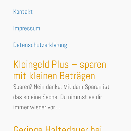
Kontakt
Impressum
Datenschutzerklärung
Kleingeld Plus – sparen
mit kleinen Beträgen
Sparen? Nein danke. Mit dem Sparen ist
das so eine Sache. Du nimmst es dir
immer wieder vor....
Geringe Haltedauer bei