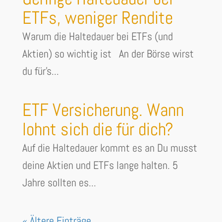
ETFs, weniger Rendite
Warum die Haltedauer bei ETFs (und
Aktien) so wichtig ist An der Börse wirst
du für's...
ETF Versicherung. Wann
lohnt sich die für dich?
Auf die Haltedauer kommt es an Du musst
deine Aktien und ETFs lange halten. 5
Jahre sollten es...
« Ältere Einträge