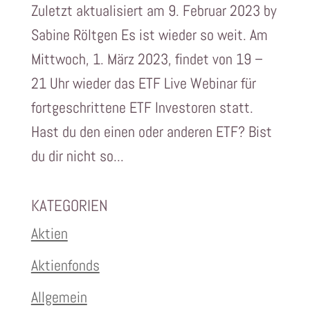
Zuletzt aktualisiert am 9. Februar 2023 by
Sabine Röltgen Es ist wieder so weit. Am
Mittwoch, 1. März 2023, findet von 19 –
21 Uhr wieder das ETF Live Webinar für
fortgeschrittene ETF Investoren statt.
Hast du den einen oder anderen ETF? Bist
du dir nicht so...
KATEGORIEN
Aktien
Aktienfonds
Allgemein