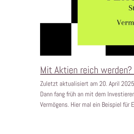
Mit Aktien reich werden?
Zuletzt aktualisiert am 20. April 202
Dann fang früh an mit dem Investiere
Vermögens. Hier mal ein Beispiel für E