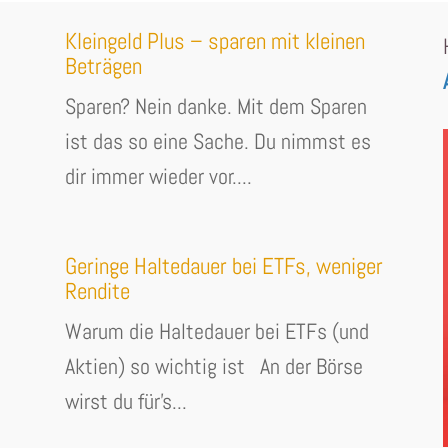
Kleingeld Plus – sparen mit kleinen
Beträgen
Sparen? Nein danke. Mit dem Sparen
ist das so eine Sache. Du nimmst es
dir immer wieder vor....
Geringe Haltedauer bei ETFs, weniger
Rendite
Warum die Haltedauer bei ETFs (und
Aktien) so wichtig ist An der Börse
wirst du für's...