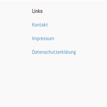
Links
Kontakt
Impressum
Datenschutzerklärung