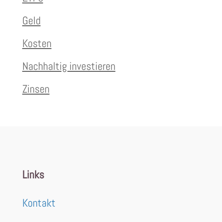
Geld
Kosten
Nachhaltig investieren
Zinsen
Links
Kontakt