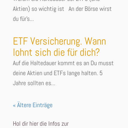
Aktien) so wichtig ist An der Börse wirst
du für's...
ETF Versicherung. Wann
lohnt sich die für dich?
Auf die Haltedauer kommt es an Du musst
deine Aktien und ETFs lange halten. 5
Jahre sollten es...
« Ältere Einträge
Hol dir hier die Infos zur