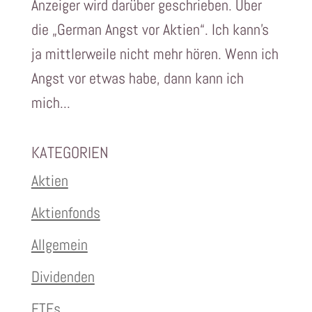
Anzeiger wird darüber geschrieben. Über
die „German Angst vor Aktien“. Ich kann’s
ja mittlerweile nicht mehr hören. Wenn ich
Angst vor etwas habe, dann kann ich
mich...
KATEGORIEN
Aktien
Aktienfonds
Allgemein
Dividenden
ETFs