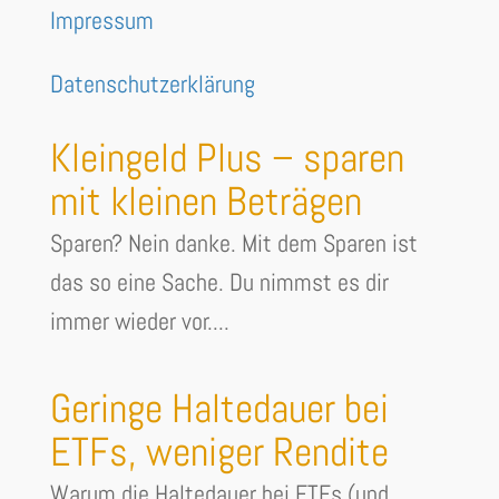
Impressum
Datenschutzerklärung
Kleingeld Plus – sparen
mit kleinen Beträgen
Sparen? Nein danke. Mit dem Sparen ist
das so eine Sache. Du nimmst es dir
immer wieder vor....
Geringe Haltedauer bei
ETFs, weniger Rendite
Warum die Haltedauer bei ETFs (und