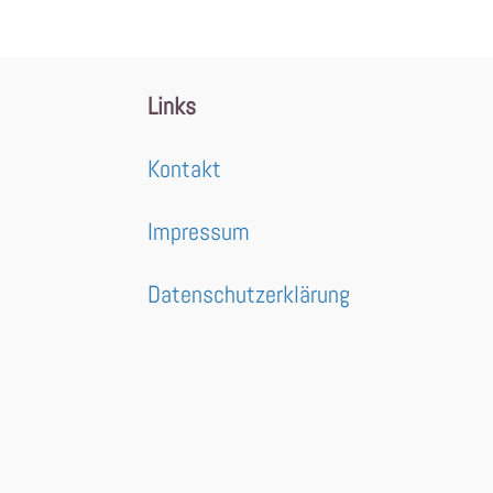
Links
Kontakt
Impressum
Datenschutzerklärung