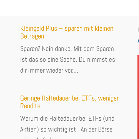
Kleingeld Plus – sparen mit kleinen
Beträgen
Sparen? Nein danke. Mit dem Sparen
ist das so eine Sache. Du nimmst es
dir immer wieder vor....
Geringe Haltedauer bei ETFs, weniger
Rendite
Warum die Haltedauer bei ETFs (und
Aktien) so wichtig ist An der Börse