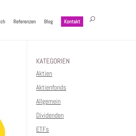
ich
Referenzen
Blog
Kontakt
KATEGORIEN
Aktien
Aktienfonds
Allgemein
Dividenden
ETFs