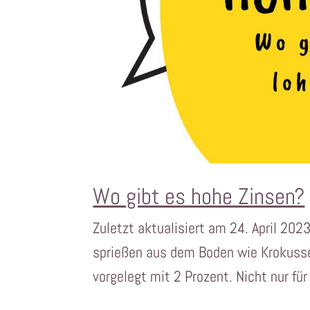
Wo gibt es hohe Zinsen?
Zuletzt aktualisiert am 24. April 202
sprießen aus dem Boden wie Krokusse 
vorgelegt mit 2 Prozent. Nicht nur f