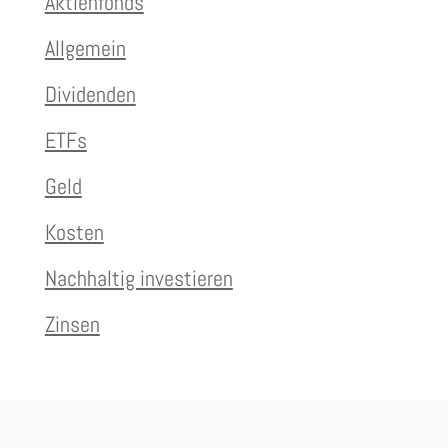
Aktienfonds
Allgemein
Dividenden
ETFs
Geld
Kosten
Nachhaltig investieren
Zinsen