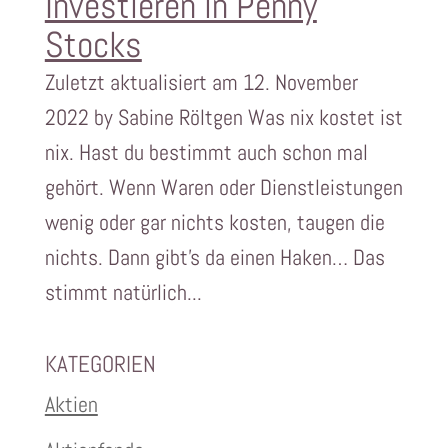
Investieren in Penny
Stocks
Zuletzt aktualisiert am 12. November
2022 by Sabine Röltgen Was nix kostet ist
nix. Hast du bestimmt auch schon mal
gehört. Wenn Waren oder Dienstleistungen
wenig oder gar nichts kosten, taugen die
nichts. Dann gibt’s da einen Haken… Das
stimmt natürlich...
KATEGORIEN
Aktien