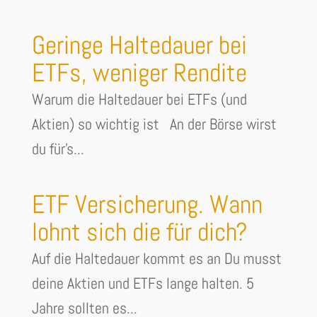
Geringe Haltedauer bei
ETFs, weniger Rendite
Warum die Haltedauer bei ETFs (und
Aktien) so wichtig ist An der Börse wirst
du für's...
ETF Versicherung. Wann
lohnt sich die für dich?
Auf die Haltedauer kommt es an Du musst
deine Aktien und ETFs lange halten. 5
Jahre sollten es...