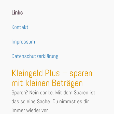
Links
Kontakt
Impressum
Datenschutzerklärung
Kleingeld Plus – sparen
mit kleinen Beträgen
Sparen? Nein danke. Mit dem Sparen ist
das so eine Sache. Du nimmst es dir
immer wieder vor....