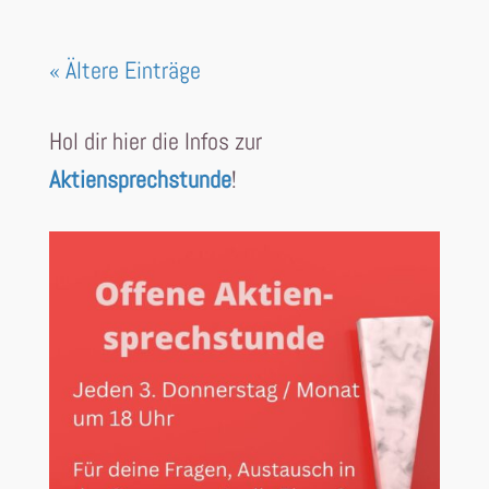
« Ältere Einträge
Hol dir hier die Infos zur
Aktiensprechstunde
!