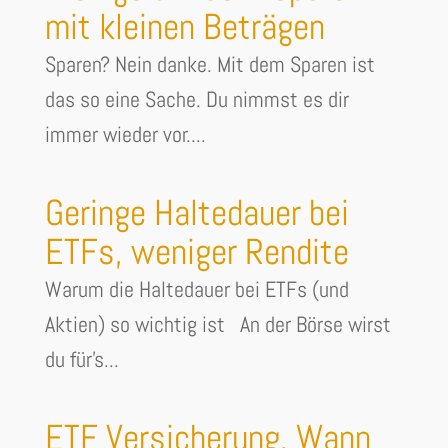
mit kleinen Beträgen
Sparen? Nein danke. Mit dem Sparen ist
das so eine Sache. Du nimmst es dir
immer wieder vor....
Geringe Haltedauer bei
ETFs, weniger Rendite
Warum die Haltedauer bei ETFs (und
Aktien) so wichtig ist An der Börse wirst
du für's...
ETF Versicherung. Wann