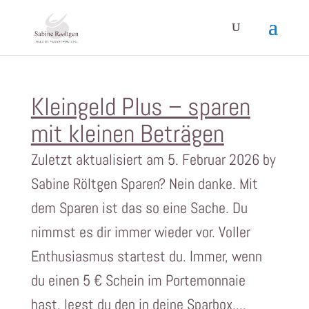
Kleingeld Plus – sparen
mit kleinen Beträgen
Zuletzt aktualisiert am 5. Februar 2026 by
Sabine Röltgen Sparen? Nein danke. Mit
dem Sparen ist das so eine Sache. Du
nimmst es dir immer wieder vor. Voller
Enthusiasmus startest du. Immer, wenn
du einen 5 € Schein im Portemonnaie
hast, legst du den in deine Sparbox....