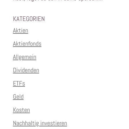
KATEGORIEN
Aktien
Aktienfonds
Allgemein
Dividenden
ETFs
Geld
Kosten
Nachhaltig investieren