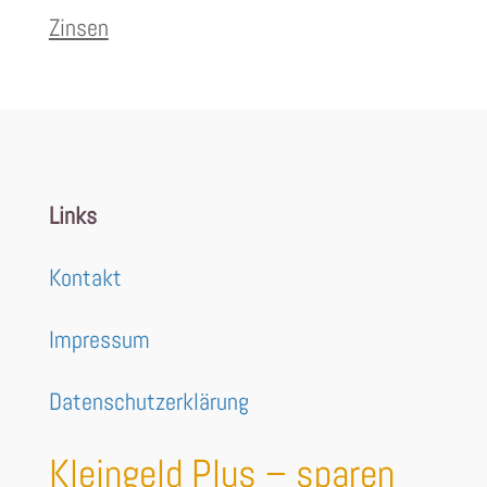
Zinsen
Links
Kontakt
Impressum
Datenschutzerklärung
Kleingeld Plus – sparen