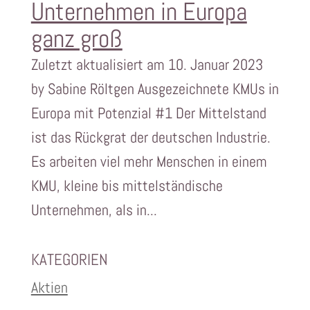
Unternehmen in Europa
ganz groß
Zuletzt aktualisiert am 10. Januar 2023
by Sabine Röltgen Ausgezeichnete KMUs in
Europa mit Potenzial #1 Der Mittelstand
ist das Rückgrat der deutschen Industrie.
Es arbeiten viel mehr Menschen in einem
KMU, kleine bis mittelständische
Unternehmen, als in...
KATEGORIEN
Aktien