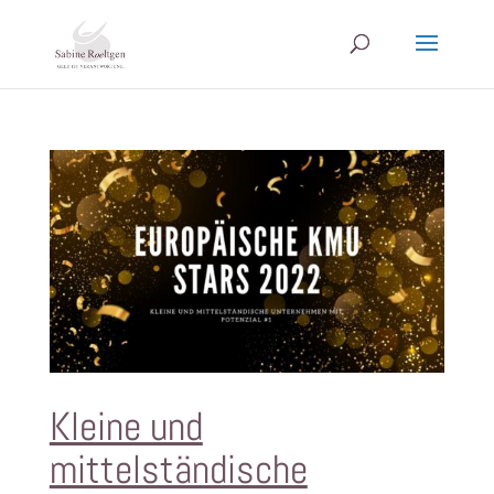
Kleine und
mittelständische