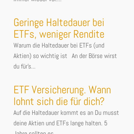
Geringe Haltedauer bei
ETFs, weniger Rendite
Warum die Haltedauer bei ETFs (und
Aktien) so wichtig ist An der Börse wirst
du für's...
ETF Versicherung. Wann
lohnt sich die für dich?
Auf die Haltedauer kommt es an Du musst
deine Aktien und ETFs lange halten. 5
Jahre sollten es...