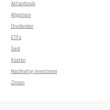
Aktienfonds
Allgemein
Dividenden
ETFs
Geld
Kosten
Nachhaltig investieren
Zinsen