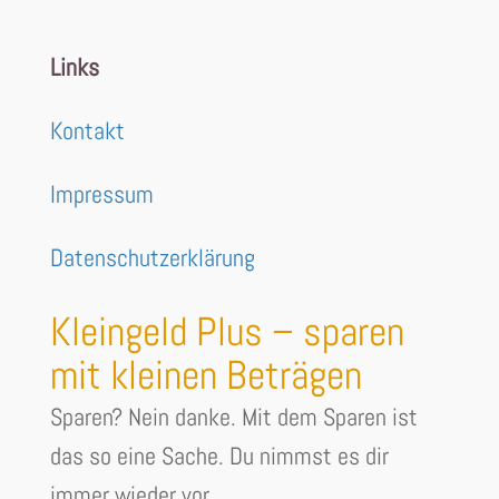
Links
Kontakt
Impressum
Datenschutzerklärung
Kleingeld Plus – sparen
mit kleinen Beträgen
Sparen? Nein danke. Mit dem Sparen ist
das so eine Sache. Du nimmst es dir
immer wieder vor....