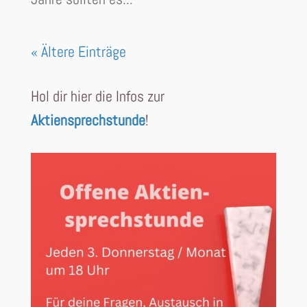
« Ältere Einträge
Hol dir hier die Infos zur
Aktiensprechstunde
!