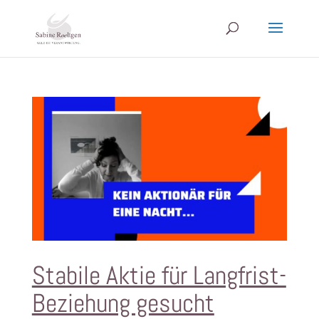
Stabile Aktie für Langfrist-
Beziehung gesucht