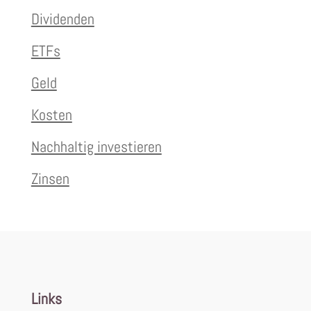
Dividenden
ETFs
Geld
Kosten
Nachhaltig investieren
Zinsen
Links