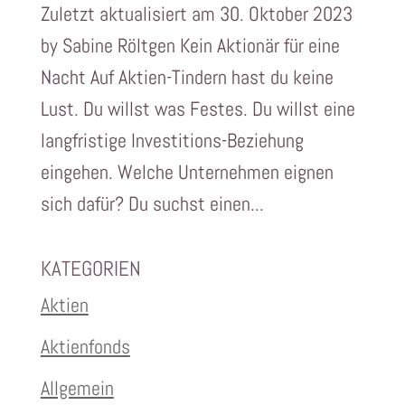
Zuletzt aktualisiert am 30. Oktober 2023
by Sabine Röltgen Kein Aktionär für eine
Nacht Auf Aktien-Tindern hast du keine
Lust. Du willst was Festes. Du willst eine
langfristige Investitions-Beziehung
eingehen. Welche Unternehmen eignen
sich dafür? Du suchst einen...
KATEGORIEN
Aktien
Aktienfonds
Allgemein