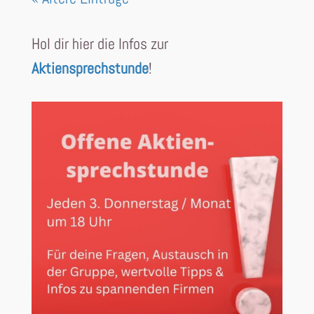
Hol dir hier die Infos zur
Aktiensprechstunde
!