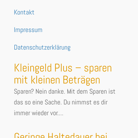
Kontakt
Impressum
Datenschutzerklärung
Kleingeld Plus – sparen
mit kleinen Beträgen
Sparen? Nein danke. Mit dem Sparen ist
das so eine Sache. Du nimmst es dir
immer wieder vor....
Geringe Haltedauer bei