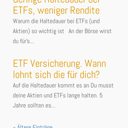
ETFs, weniger Rendite
Warum die Haltedauer bei ETFs (und
Aktien) so wichtig ist An der Börse wirst
du für's...
ETF Versicherung. Wann
lohnt sich die für dich?
Auf die Haltedauer kommt es an Du musst
deine Aktien und ETFs lange halten. 5
Jahre sollten es...
« Ältere Einträge