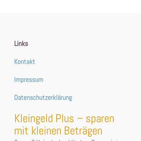
Links
Kontakt
Impressum
Datenschutzerklärung
Kleingeld Plus – sparen
mit kleinen Beträgen