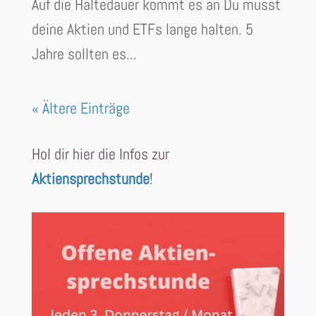
Auf die Haltedauer kommt es an Du musst
deine Aktien und ETFs lange halten. 5
Jahre sollten es...
« Ältere Einträge
Hol dir hier die Infos zur
Aktiensprechstunde
!