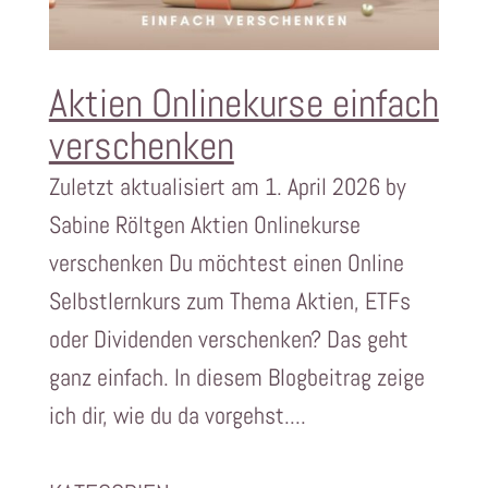
Aktien Onlinekurse einfach
verschenken
Zuletzt aktualisiert am 1. April 2026 by
Sabine Röltgen Aktien Onlinekurse
verschenken Du möchtest einen Online
Selbstlernkurs zum Thema Aktien, ETFs
oder Dividenden verschenken? Das geht
ganz einfach. In diesem Blogbeitrag zeige
ich dir, wie du da vorgehst....