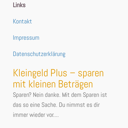
Links
Kontakt
Impressum
Datenschutzerklärung
Kleingeld Plus – sparen
mit kleinen Beträgen
Sparen? Nein danke. Mit dem Sparen ist
das so eine Sache. Du nimmst es dir
immer wieder vor....