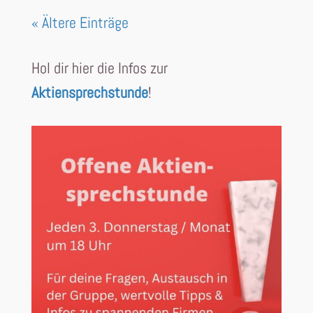
« Ältere Einträge
Hol dir hier die Infos zur
Aktiensprechstunde
!