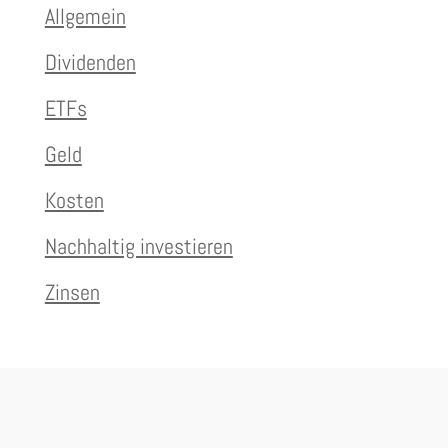
Allgemein
Dividenden
ETFs
Geld
Kosten
Nachhaltig investieren
Zinsen