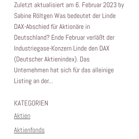
Zuletzt aktualisiert am 6. Februar 2023 by
Sabine Röltgen Was bedeutet der Linde
DAX-Abschied für Aktionäre in
Deutschland? Ende Februar verläßt der
Industriegase-Konzern Linde den DAX
(Deutscher Aktienindex). Das
Unternehmen hat sich für das alleinige
Listing an der...
KATEGORIEN
Aktien
Aktienfonds