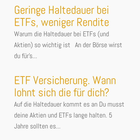
Geringe Haltedauer bei
ETFs, weniger Rendite
Warum die Haltedauer bei ETFs (und
Aktien) so wichtig ist An der Börse wirst
du für's...
ETF Versicherung. Wann
lohnt sich die für dich?
Auf die Haltedauer kommt es an Du musst
deine Aktien und ETFs lange halten. 5
Jahre sollten es...