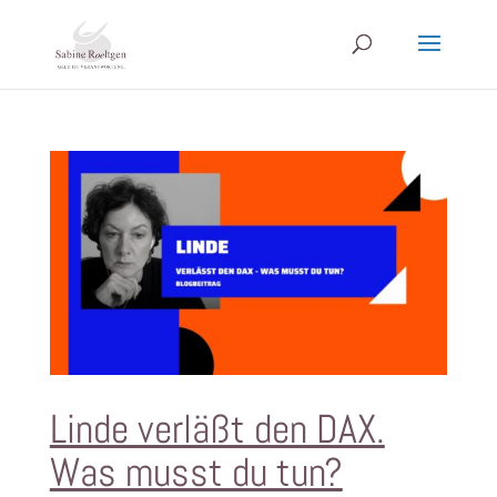
Linde verläßt den DAX.
Was musst du tun?