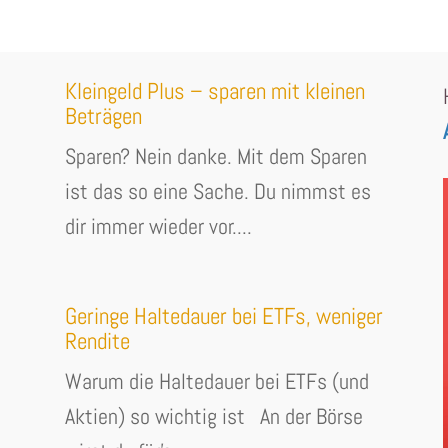
Kleingeld Plus – sparen mit kleinen
Beträgen
Sparen? Nein danke. Mit dem Sparen
ist das so eine Sache. Du nimmst es
dir immer wieder vor....
Geringe Haltedauer bei ETFs, weniger
Rendite
Warum die Haltedauer bei ETFs (und
Aktien) so wichtig ist An der Börse