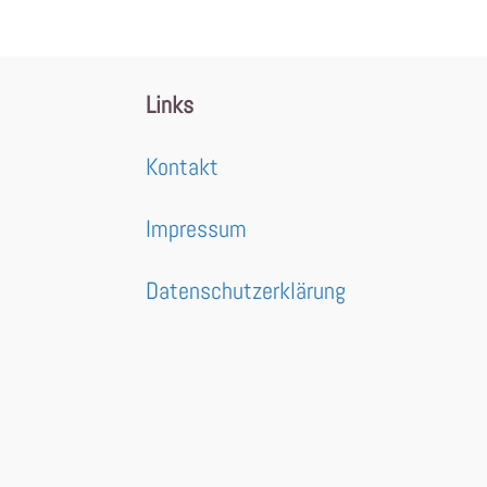
Links
Kontakt
Impressum
Datenschutzerklärung