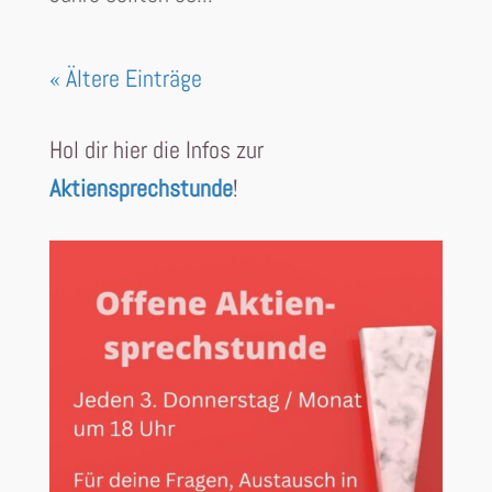
« Ältere Einträge
Hol dir hier die Infos zur
Aktiensprechstunde
!