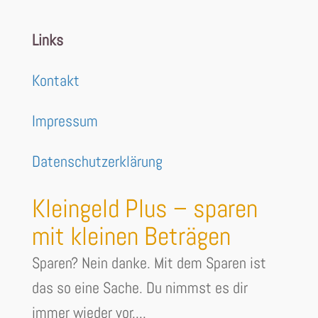
Links
Kontakt
Impressum
Datenschutzerklärung
Kleingeld Plus – sparen
mit kleinen Beträgen
Sparen? Nein danke. Mit dem Sparen ist
das so eine Sache. Du nimmst es dir
immer wieder vor....