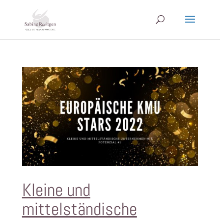
Kleine und
mittelständische