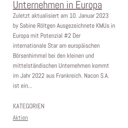
Unternehmen in Europa
Zuletzt aktualisiert am 10. Januar 2023
by Sabine Röltgen Ausgezeichnete KMUs in
Europa mit Potenzial #2 Der
internationale Star am europäischen
Börsenhimmel bei den kleinen und
mittelständischen Unternehmen kommt
im Jahr 2022 aus Frankreich. Nacon S.A.
ist ein...
KATEGORIEN
Aktien