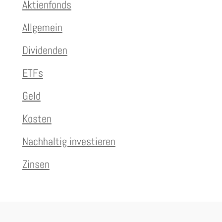
Aktienfonds
Allgemein
Dividenden
ETFs
Geld
Kosten
Nachhaltig investieren
Zinsen