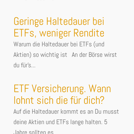
Geringe Haltedauer bei
ETFs, weniger Rendite
Warum die Haltedauer bei ETFs (und
Aktien) so wichtig ist An der Börse wirst
du für's...
ETF Versicherung. Wann
lohnt sich die für dich?
Auf die Haltedauer kommt es an Du musst
deine Aktien und ETFs lange halten. 5
Jahre sollten es...