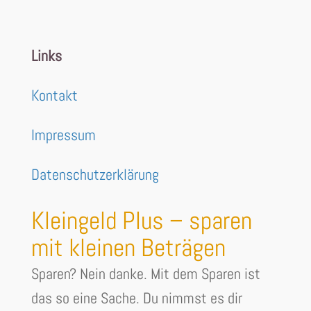
Links
Kontakt
Impressum
Datenschutzerklärung
Kleingeld Plus – sparen
mit kleinen Beträgen
Sparen? Nein danke. Mit dem Sparen ist
das so eine Sache. Du nimmst es dir