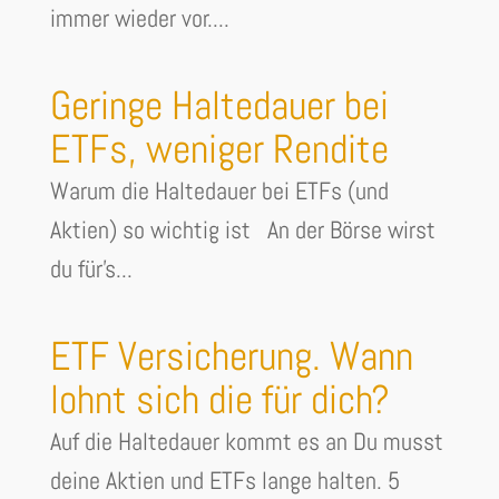
immer wieder vor....
Geringe Haltedauer bei
ETFs, weniger Rendite
Warum die Haltedauer bei ETFs (und
Aktien) so wichtig ist An der Börse wirst
du für's...
ETF Versicherung. Wann
lohnt sich die für dich?
Auf die Haltedauer kommt es an Du musst
deine Aktien und ETFs lange halten. 5