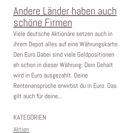
Andere Länder haben auch
schöne Firmen
Viele deutsche Aktionäre setzen auch in
ihrem Depot alles auf eine Währungskarte:
Den Euro.Dabei sind viele Geldpositionen
eh schon in dieser Währung: Dein Gehalt
wird in Euro ausgezahlt. Deine
Rentenansprüche erwirbst du in Euro. Das
gilt auch für deine...
KATEGORIEN
Aktien