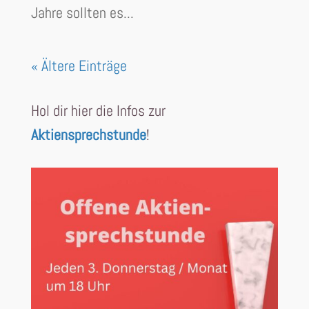
Jahre sollten es...
« Ältere Einträge
Hol dir hier die Infos zur
Aktiensprechstunde
!