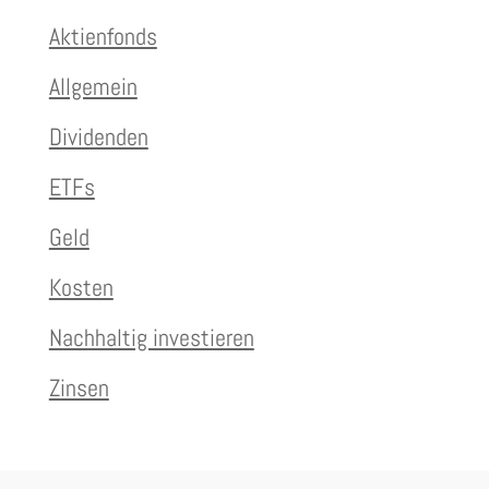
Aktienfonds
Allgemein
Dividenden
ETFs
Geld
Kosten
Nachhaltig investieren
Zinsen