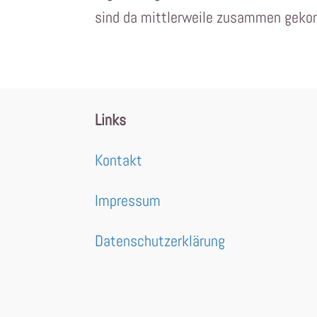
sind da mittlerweile zusammen gekomm
Links
Kontakt
Impressum
Datenschutzerklärung