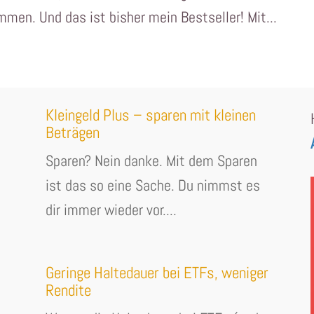
en. Und das ist bisher mein Bestseller! Mit...
Kleingeld Plus – sparen mit kleinen
Beträgen
Sparen? Nein danke. Mit dem Sparen
ist das so eine Sache. Du nimmst es
dir immer wieder vor....
Geringe Haltedauer bei ETFs, weniger
Rendite