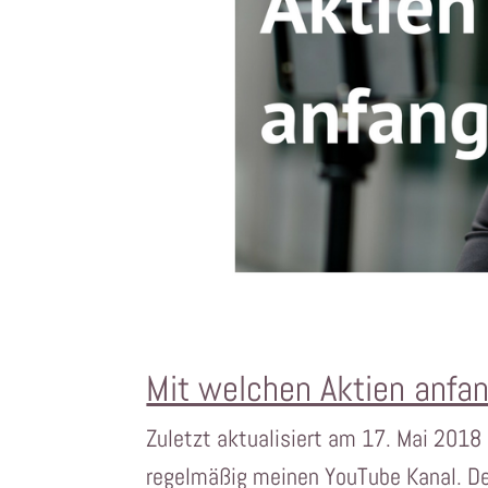
Mit welchen Aktien anfa
Zuletzt aktualisiert am 17. Mai 2018
regelmäßig meinen YouTube Kanal. Der