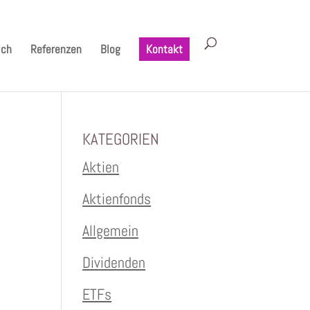
ich
Referenzen
Blog
Kontakt
KATEGORIEN
Aktien
Aktienfonds
Allgemein
Dividenden
ETFs