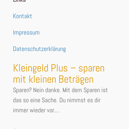
Kontakt
Impressum
Datenschutzerklärung
Kleingeld Plus – sparen
mit kleinen Beträgen
Sparen? Nein danke. Mit dem Sparen ist
das so eine Sache. Du nimmst es dir
immer wieder vor....