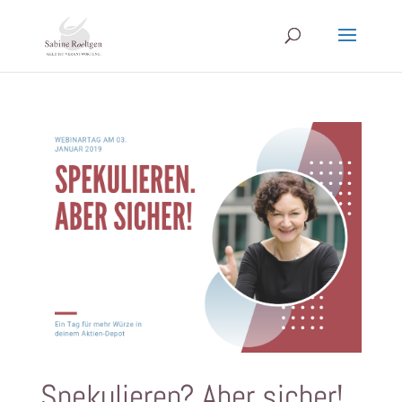
Spekulieren? Aber sicher!