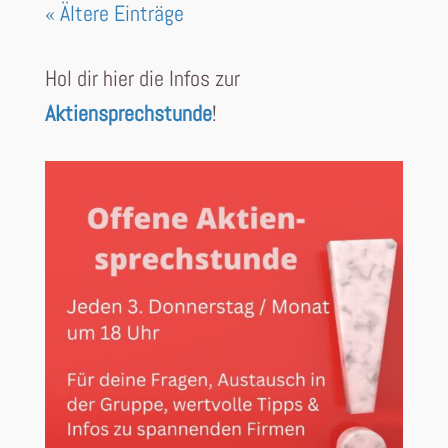
« Ältere Einträge
Hol dir hier die Infos zur
Aktiensprechstunde
!