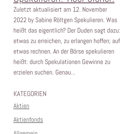
Zuletzt aktualisiert am 12. November
2022 by Sabine Röltgen Spekulieren. Was
heißt das eigentlich? Der Duden sagt dazu:
etwas zu erreichen, zu erlangen hoffen; auf
etwas rechnen. An der Börse spekulieren
heißt: durch Spekulationen Gewinne zu
erzielen suchen. Genau...
KATEGORIEN
Aktien
Aktienfonds
Allgemein