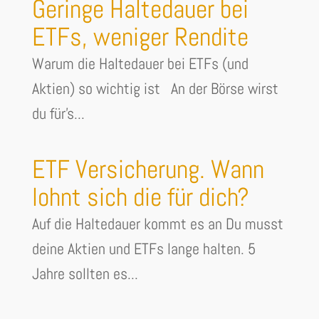
Geringe Haltedauer bei
ETFs, weniger Rendite
Warum die Haltedauer bei ETFs (und
Aktien) so wichtig ist An der Börse wirst
du für's...
ETF Versicherung. Wann
lohnt sich die für dich?
Auf die Haltedauer kommt es an Du musst
deine Aktien und ETFs lange halten. 5
Jahre sollten es...