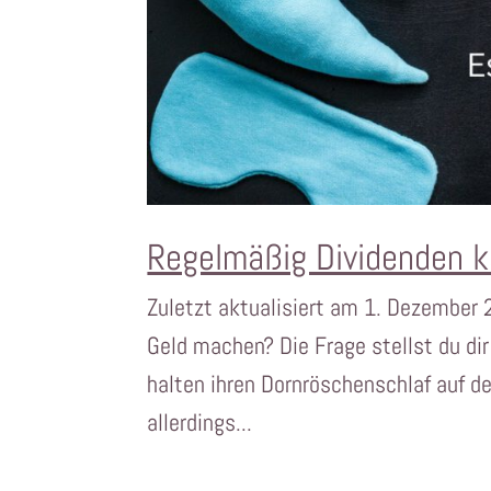
Regelmäßig Dividenden k
Zuletzt aktualisiert am 1. Dezember
Geld machen? Die Frage stellst du di
halten ihren Dornröschenschlaf auf 
allerdings...