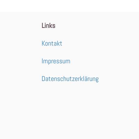
Links
Kontakt
Impressum
Datenschutzerklärung