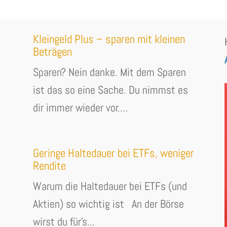
Kleingeld Plus – sparen mit kleinen
Beträgen
Sparen? Nein danke. Mit dem Sparen
ist das so eine Sache. Du nimmst es
dir immer wieder vor....
Geringe Haltedauer bei ETFs, weniger
Rendite
Warum die Haltedauer bei ETFs (und
Aktien) so wichtig ist An der Börse
wirst du für's...