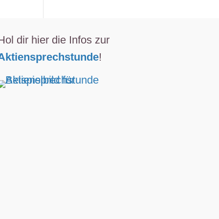
Hol dir hier die Infos zur
Aktiensprechstunde
!