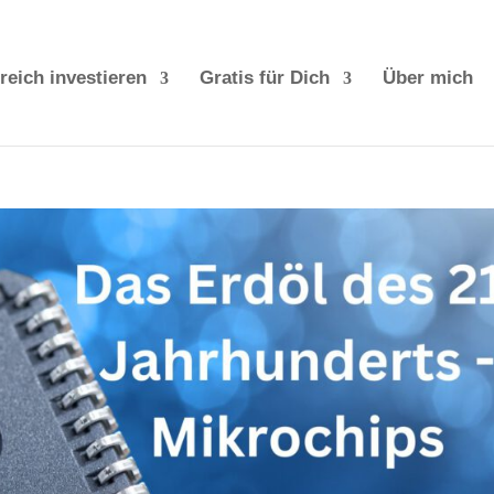
reich investieren
Gratis für Dich
Über mich