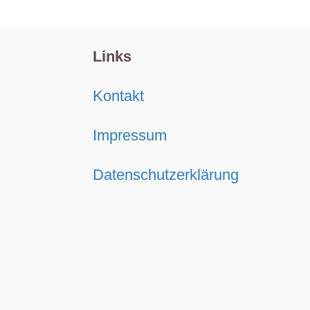
Links
Kontakt
Impressum
Datenschutzerklärung