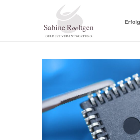
Erfolg