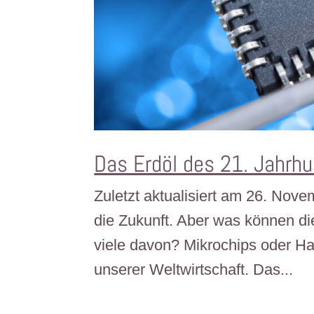
Das Erdöl des 21. Jahrh
Zuletzt aktualisiert am 26. Nov
die Zukunft. Aber was können die
viele davon? Mikrochips oder Halb
unserer Weltwirtschaft. Das...