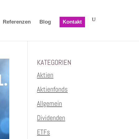
Referenzen
Blog
Kontakt
KATEGORIEN
Aktien
Aktienfonds
Allgemein
Dividenden
ETFs