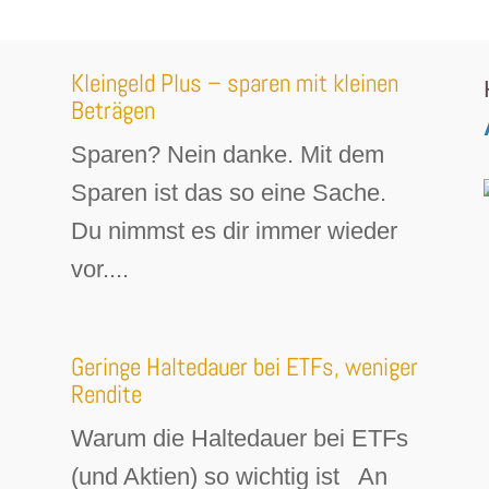
Kleingeld Plus – sparen mit kleinen
Beträgen
Sparen? Nein danke. Mit dem
Sparen ist das so eine Sache.
Du nimmst es dir immer wieder
vor....
Geringe Haltedauer bei ETFs, weniger
Rendite
Warum die Haltedauer bei ETFs
(und Aktien) so wichtig ist An