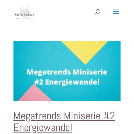
Megatrends Miniserie #2
Energiewandel