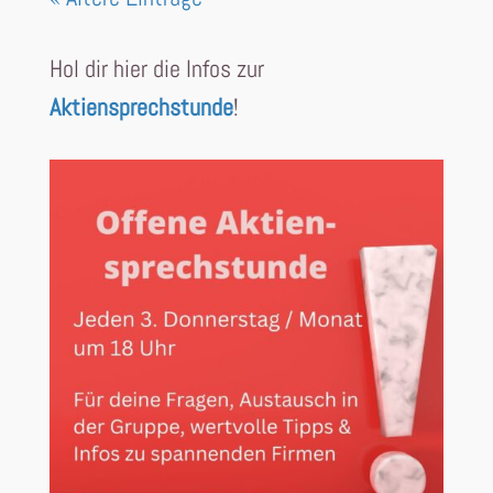
Hol dir hier die Infos zur
Aktiensprechstunde
!