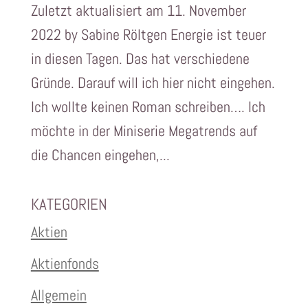
Zuletzt aktualisiert am 11. November
2022 by Sabine Röltgen Energie ist teuer
in diesen Tagen. Das hat verschiedene
Gründe. Darauf will ich hier nicht eingehen.
Ich wollte keinen Roman schreiben…. Ich
möchte in der Miniserie Megatrends auf
die Chancen eingehen,...
KATEGORIEN
Aktien
Aktienfonds
Allgemein