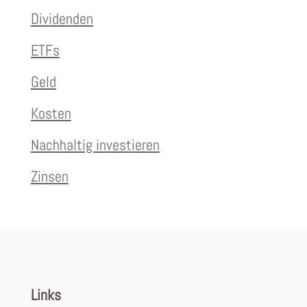
Dividenden
ETFs
Geld
Kosten
Nachhaltig investieren
Zinsen
Links