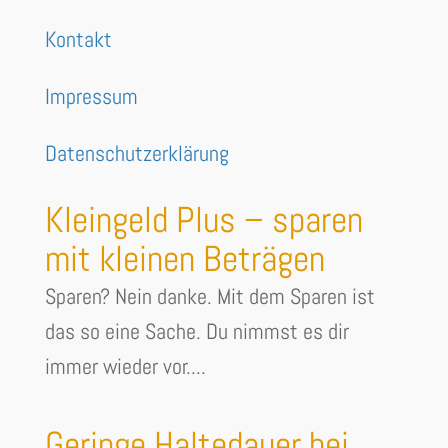
Kontakt
Impressum
Datenschutzerklärung
Kleingeld Plus – sparen
mit kleinen Beträgen
Sparen? Nein danke. Mit dem Sparen ist
das so eine Sache. Du nimmst es dir
immer wieder vor....
Geringe Haltedauer bei