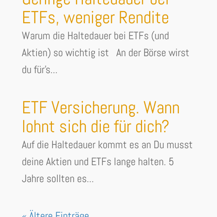
ETFs, weniger Rendite
Warum die Haltedauer bei ETFs (und
Aktien) so wichtig ist An der Börse wirst
du für's...
ETF Versicherung. Wann
lohnt sich die für dich?
Auf die Haltedauer kommt es an Du musst
deine Aktien und ETFs lange halten. 5
Jahre sollten es...
« Ältere Einträge