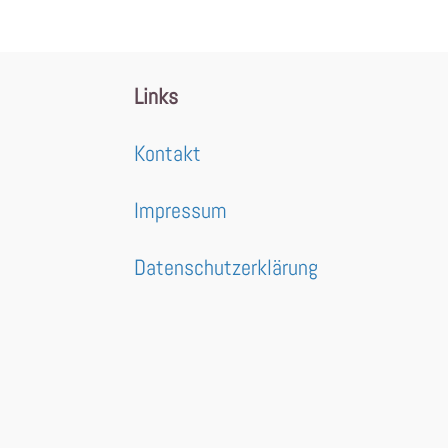
Links
Kontakt
Impressum
Datenschutzerklärung