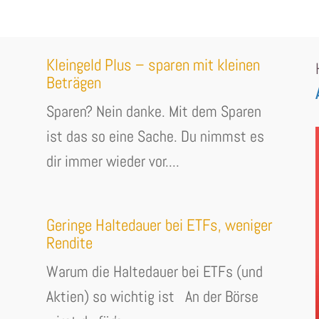
Kleingeld Plus – sparen mit kleinen
Beträgen
Sparen? Nein danke. Mit dem Sparen
ist das so eine Sache. Du nimmst es
dir immer wieder vor....
Geringe Haltedauer bei ETFs, weniger
Rendite
Warum die Haltedauer bei ETFs (und
Aktien) so wichtig ist An der Börse