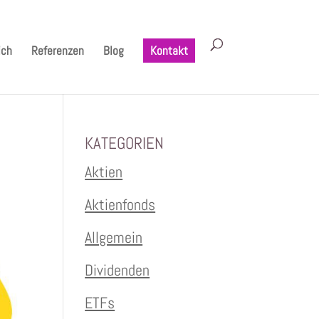
ich
Referenzen
Blog
Kontakt
KATEGORIEN
Aktien
Aktienfonds
Allgemein
Dividenden
ETFs