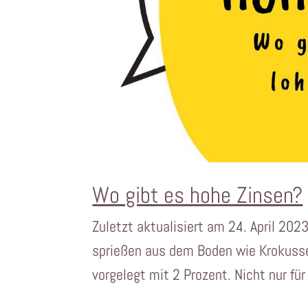
Wo gibt es hohe Zinsen?
Zuletzt aktualisiert am 24. April 202
sprießen aus dem Boden wie Krokusse 
vorgelegt mit 2 Prozent. Nicht nur f