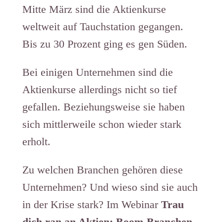
Mitte März sind die Aktienkurse
weltweit auf Tauchstation gegangen.
Bis zu 30 Prozent ging es gen Süden.
Bei einigen Unternehmen sind die
Aktienkurse allerdings nicht so tief
gefallen. Beziehungsweise sie haben
sich mittlerweile schon wieder stark
erholt.
Zu welchen Branchen gehören diese
Unternehmen? Und wieso sind sie auch
in der Krise stark? Im Webinar
Trau
dich ran an Aktien: Boom-Branchen