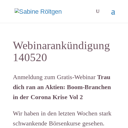
Webinarankündigung
140520
Anmeldung zum Gratis-Webinar
Trau
dich ran an Aktien: Boom-Branchen
in der Corona Krise Vol 2
Wir haben in den letzten Wochen stark
schwankende Börsenkurse gesehen.