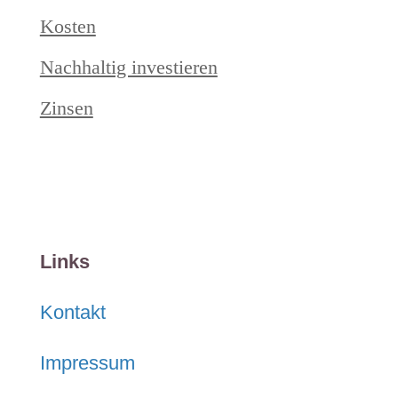
Kosten
Nachhaltig investieren
Zinsen
Links
Kontakt
Impressum