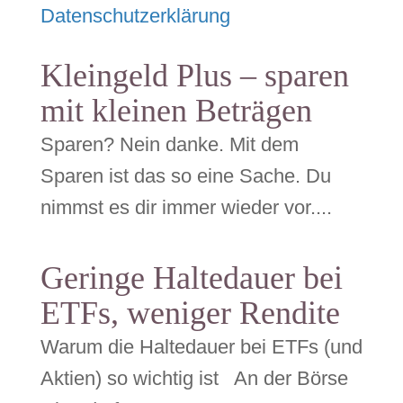
Datenschutzerklärung
Kleingeld Plus – sparen
mit kleinen Beträgen
Sparen? Nein danke. Mit dem
Sparen ist das so eine Sache. Du
nimmst es dir immer wieder vor....
Geringe Haltedauer bei
ETFs, weniger Rendite
Warum die Haltedauer bei ETFs (und
Aktien) so wichtig ist An der Börse