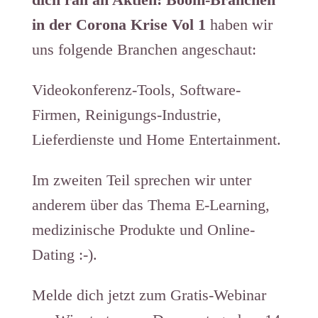
in der Corona Krise Vol 1
haben wir
uns folgende Branchen angeschaut:
Videokonferenz-Tools, Software-
Firmen, Reinigungs-Industrie,
Lieferdienste und Home Entertainment.
Im zweiten Teil sprechen wir unter
anderem über das Thema E-Learning,
medizinische Produkte und Online-
Dating :-).
Melde dich jetzt zum Gratis-Webinar