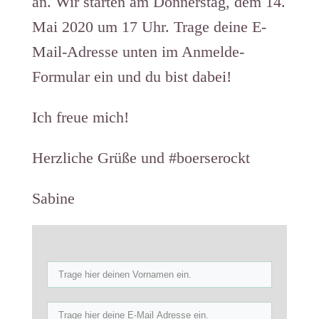
an. Wir starten am Donnerstag, dem 14.
Mai 2020 um 17 Uhr. Trage deine E-
Mail-Adresse unten im Anmelde-
Formular ein und du bist dabei!
Ich freue mich!
Herzliche Grüße und #boerserockt
Sabine