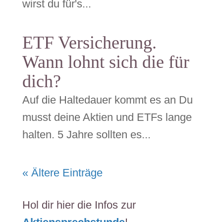
wirst du für's...
ETF Versicherung.
Wann lohnt sich die für
dich?
Auf die Haltedauer kommt es an Du
musst deine Aktien und ETFs lange
halten. 5 Jahre sollten es...
« Ältere Einträge
Hol dir hier die Infos zur