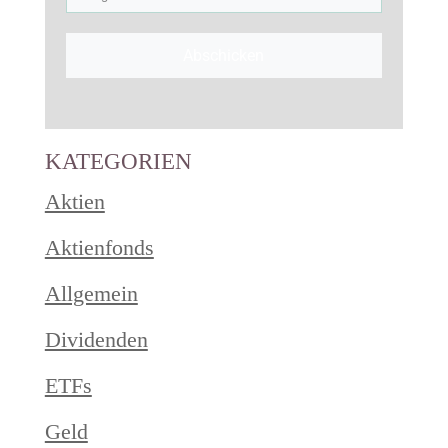
Abschicken
KATEGORIEN
Aktien
Aktienfonds
Allgemein
Dividenden
ETFs
Geld