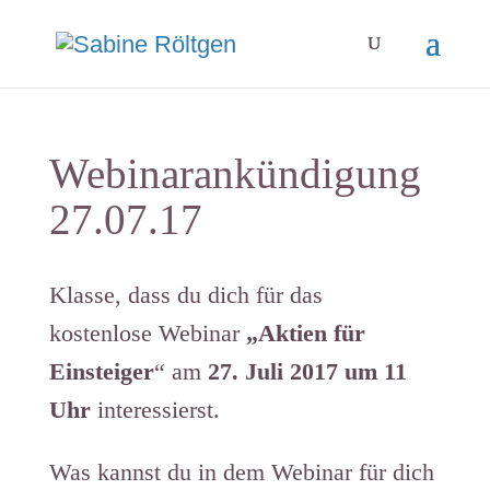
Webinarankündigung
27.07.17
Klasse, dass du dich für das
kostenlose Webinar
„Aktien für
Einsteiger
“ am
27. Juli 2017 um 11
Uhr
interessierst.
Was kannst du in dem Webinar für dich