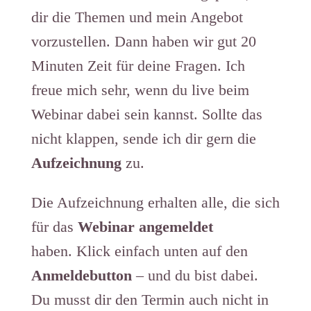
dir die Themen und mein Angebot
vorzustellen. Dann haben wir gut 20
Minuten Zeit für deine Fragen. Ich
freue mich sehr, wenn du live beim
Webinar dabei sein kannst. Sollte das
nicht klappen, sende ich dir gern die
Aufzeichnung
zu.
Die Aufzeichnung erhalten alle, die sich
für das
Webinar angemeldet
haben. Klick einfach unten auf den
Anmeldebutton
– und du bist dabei.
Du musst dir den Termin auch nicht in