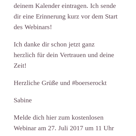
deinem Kalender eintragen. Ich sende
dir eine Erinnerung kurz vor dem Start
des Webinars!
Ich danke dir schon jetzt ganz
herzlich für dein Vertrauen und deine
Zeit!
Herzliche Grüße und #boerserockt
Sabine
Melde dich hier zum kostenlosen
Webinar am 27. Juli 2017 um 11 Uhr