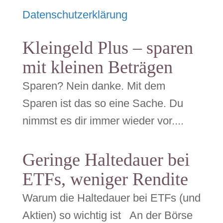
Datenschutzerklärung
Kleingeld Plus – sparen
mit kleinen Beträgen
Sparen? Nein danke. Mit dem
Sparen ist das so eine Sache. Du
nimmst es dir immer wieder vor....
Geringe Haltedauer bei
ETFs, weniger Rendite
Warum die Haltedauer bei ETFs (und
Aktien) so wichtig ist An der Börse