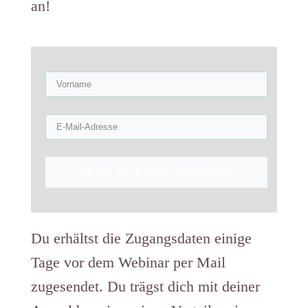
an!
Ich will am Webinar teilnehmen.
Du erhältst die Zugangsdaten einige
Tage vor dem Webinar per Mail
zugesendet. Du trägst dich mit deiner