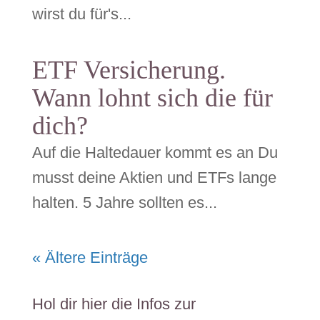
wirst du für's...
ETF Versicherung.
Wann lohnt sich die für
dich?
Auf die Haltedauer kommt es an Du
musst deine Aktien und ETFs lange
halten. 5 Jahre sollten es...
« Ältere Einträge
Hol dir hier die Infos zur