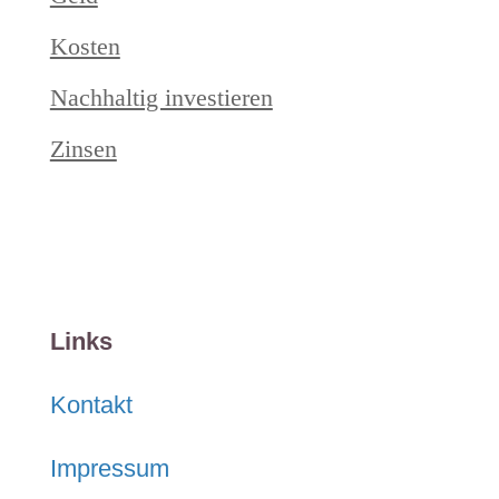
Kosten
Nachhaltig investieren
Zinsen
Links
Kontakt
Impressum