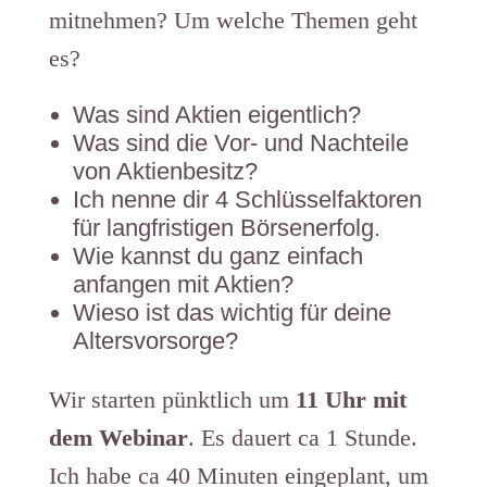
mitnehmen? Um welche Themen geht
es?
Was sind Aktien eigentlich?
Was sind die Vor- und Nachteile
von Aktienbesitz?
Ich nenne dir 4 Schlüsselfaktoren
für langfristigen Börsenerfolg.
Wie kannst du ganz einfach
anfangen mit Aktien?
Wieso ist das wichtig für deine
Altersvorsorge?
Wir starten pünktlich um
11 Uhr mit
dem Webinar
. Es dauert ca 1 Stunde.
Ich habe ca 40 Minuten eingeplant, um