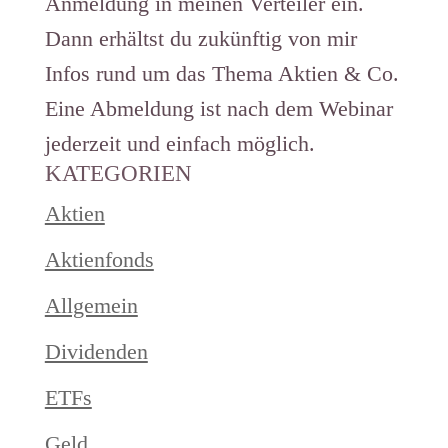
Anmeldung in meinen Verteiler ein.
Dann erhältst du zukünftig von mir
Infos rund um das Thema Aktien & Co.
Eine Abmeldung ist nach dem Webinar
jederzeit und einfach möglich.
KATEGORIEN
Aktien
Aktienfonds
Allgemein
Dividenden
ETFs
Geld