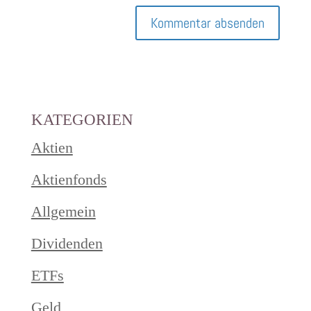
KATEGORIEN
Aktien
Aktienfonds
Allgemein
Dividenden
ETFs
Geld