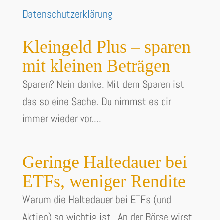
Datenschutzerklärung
Kleingeld Plus – sparen
mit kleinen Beträgen
Sparen? Nein danke. Mit dem Sparen ist
das so eine Sache. Du nimmst es dir
immer wieder vor....
Geringe Haltedauer bei
ETFs, weniger Rendite
Warum die Haltedauer bei ETFs (und
Aktien) so wichtig ist An der Börse wirst