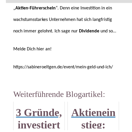
„
Aktien-Führerschein
“. Denn eine Investition in ein
wachstumsstarkes Unternehmen hat sich langfristig
noch immer gelohnt. Ich sage nur
Dividende
und so…
Melde Dich hier an!
https://sabineroeltgen.de/event/mein-geld-und-ich/
Weiterführende Blogartikel:
3 Gründe,
Aktienein
investiert
stieg: