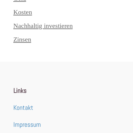
Kosten
Nachhaltig investieren
Zinsen
Links
Kontakt
Impressum