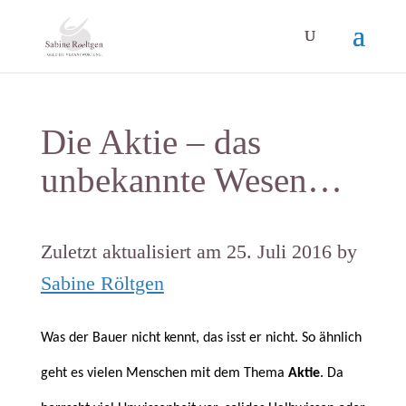
Die Aktie – das
unbekannte Wesen…
Zuletzt aktualisiert am 25. Juli 2016 by
Sabine Röltgen
Was der Bauer nicht kennt, das isst er nicht. So ähnlich
geht es vielen Menschen mit dem Thema
Aktie
. Da