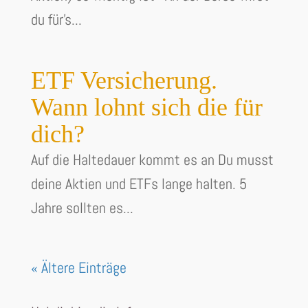
du für's...
ETF Versicherung.
Wann lohnt sich die für
dich?
Auf die Haltedauer kommt es an Du musst
deine Aktien und ETFs lange halten. 5
Jahre sollten es...
« Ältere Einträge