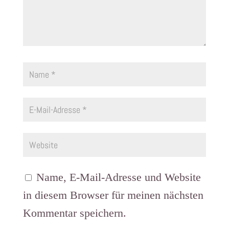
Name, E-Mail-Adresse und Website
in diesem Browser für meinen nächsten
Kommentar speichern.