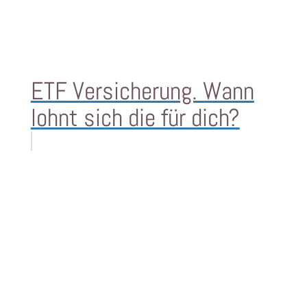
ETF Versicherung. Wann
lohnt sich die für dich?