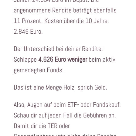
angenommene Rendite beträgt ebenfalls
11 Prozent. Kosten über die 10 Jahre:
2.846 Euro.
Der Unterschied bei deiner Rendite:
Schlappe
4.626 Euro weniger
beim aktiv
gemanagten Fonds.
Das ist eine Menge Holz, sprich Geld.
Also, Augen auf beim ETF- oder Fondskauf.
Schau dir auf jeden Fall die Gebühren an.
Damit dir die TER oder