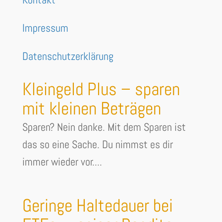
Impressum
Datenschutzerklärung
Kleingeld Plus – sparen
mit kleinen Beträgen
Sparen? Nein danke. Mit dem Sparen ist
das so eine Sache. Du nimmst es dir
immer wieder vor....
Geringe Haltedauer bei