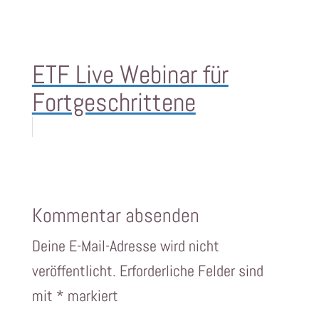
ETF Live Webinar für
Fortgeschrittene
Kommentar absenden
Deine E-Mail-Adresse wird nicht
veröffentlicht.
Erforderliche Felder sind
mit
*
markiert