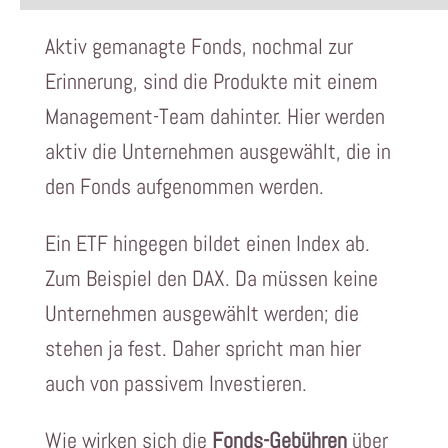
Aktiv gemanagte Fonds, nochmal zur
Erinnerung, sind die Produkte mit einem
Management-Team dahinter. Hier werden
aktiv die Unternehmen ausgewählt, die in
den Fonds aufgenommen werden.
Ein ETF hingegen bildet einen Index ab.
Zum Beispiel den DAX. Da müssen keine
Unternehmen ausgewählt werden; die
stehen ja fest. Daher spricht man hier
auch von passivem Investieren.
Wie wirken sich die
Fonds-Gebühren
über