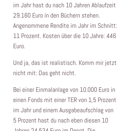
im Jahr hast du nach 10 Jahren Ablaufzeit
29.160 Euro in den Büchern stehen.
Angenommene Rendite im Jahr im Schnitt:
11 Prozent. Kosten über die 10 Jahre: 446
Euro.
Und ja, das ist realistisch. Komm mir jetzt
nicht mit: Das geht nicht.
Bei einer Einmalanlage von 10.000 Euro in
einen Fonds mit einer TER von 1,5 Prozent
im Jahr und einem Ausgabeaufschlag von
5 Prozent hast du nach eben diesen 10
Jahren 24.534 Euro im Depot. Die