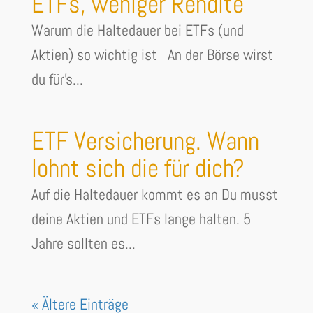
ETFs, weniger Rendite
Warum die Haltedauer bei ETFs (und
Aktien) so wichtig ist An der Börse wirst
du für's...
ETF Versicherung. Wann
lohnt sich die für dich?
Auf die Haltedauer kommt es an Du musst
deine Aktien und ETFs lange halten. 5
Jahre sollten es...
« Ältere Einträge