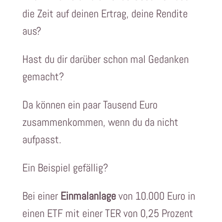
die Zeit auf deinen Ertrag, deine Rendite
aus?
Hast du dir darüber schon mal Gedanken
gemacht?
Da können ein paar Tausend Euro
zusammenkommen, wenn du da nicht
aufpasst.
Ein Beispiel gefällig?
Bei einer
Einmalanlage
von 10.000 Euro in
einen ETF mit einer TER von 0,25 Prozent