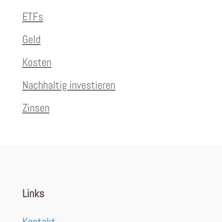
ETFs
Geld
Kosten
Nachhaltig investieren
Zinsen
Links
Kontakt