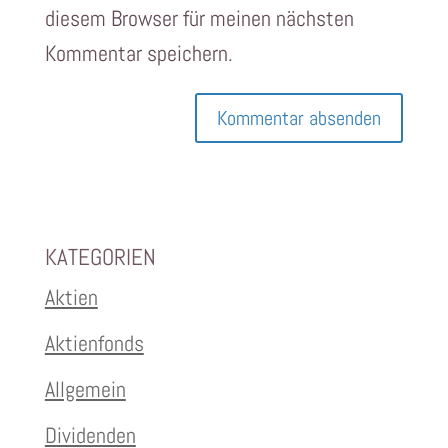
diesem Browser für meinen nächsten
Kommentar speichern.
KATEGORIEN
Aktien
Aktienfonds
Allgemein
Dividenden