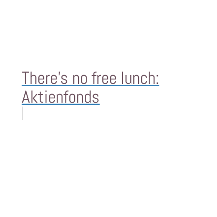
There's no free lunch:
Aktienfonds