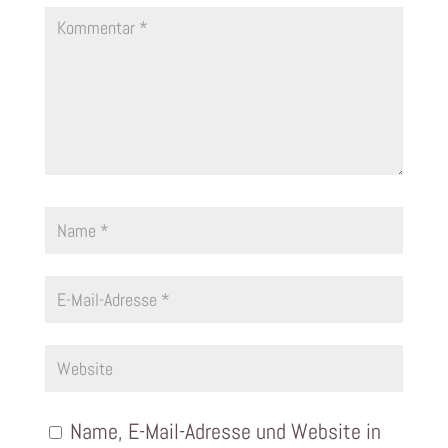
Name, E-Mail-Adresse und Website in