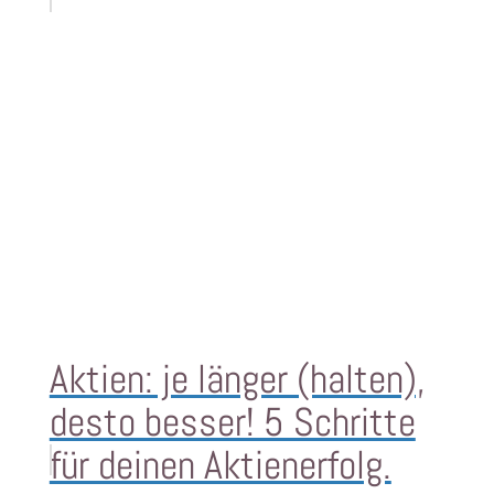
Aktien: je länger (halten),
desto besser! 5 Schritte
für deinen Aktienerfolg.