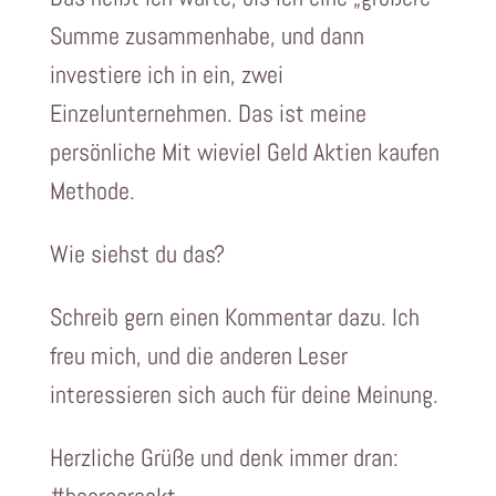
Summe zusammenhabe, und dann
investiere ich in ein, zwei
Einzelunternehmen. Das ist meine
persönliche Mit wieviel Geld Aktien kaufen
Methode.
Wie siehst du das?
Schreib gern einen Kommentar dazu. Ich
freu mich, und die anderen Leser
interessieren sich auch für deine Meinung.
Herzliche Grüße und denk immer dran: