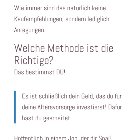
Wie immer sind das natürlich keine
Kaufempfehlungen, sondern lediglich
Anregungen.
Welche Methode ist die
Richtige?
Das bestimmst DU!
Es ist schließlich dein Geld, das du für
deine Altersvorsorge investierst! Dafür
hast du gearbeitet.
Hoffentlich in einem Job, der dir Spaß