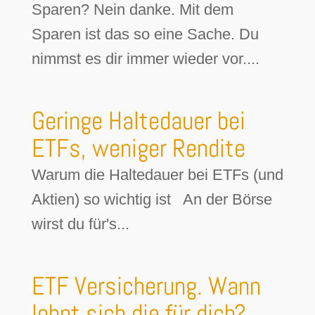
Sparen? Nein danke. Mit dem
Sparen ist das so eine Sache. Du
nimmst es dir immer wieder vor....
Geringe Haltedauer bei
ETFs, weniger Rendite
Warum die Haltedauer bei ETFs (und
Aktien) so wichtig ist An der Börse
wirst du für's...
ETF Versicherung. Wann
lohnt sich die für dich?