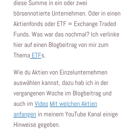
diese Summe in ein oder zwei
börsennotierte Unternehmen. Oder in einen
Aktienfonds oder ETF = Exchange Traded
Funds. Was war das nochmal? Ich verlinke
hier auf einen Blogbeitrag von mir zum
Thema
ETF
s.
Wie du Aktien von Einzelunternehmen
auswählen kannst, dazu hab ich in der
vergangenen Woche im Blogbeitrag und
auch im
Video
Mit welchen Aktien
anfangen
in meinem YouTube Kanal einige
Hinweise gegeben.