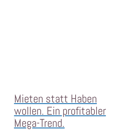
Mieten statt Haben
wollen. Ein profitabler
Mega-Trend.