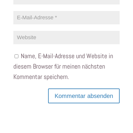
Name, E-Mail-Adresse und Website in
diesem Browser für meinen nächsten
Kommentar speichern.