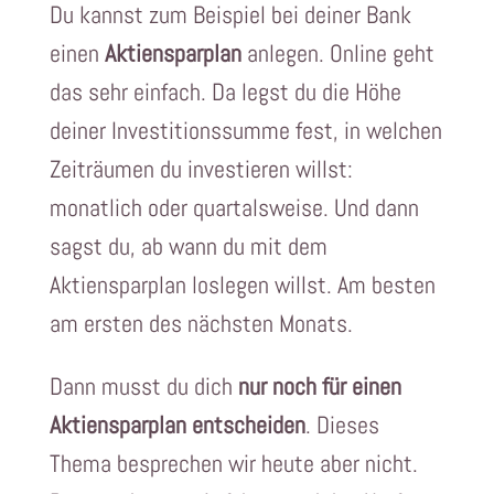
Du kannst zum Beispiel bei deiner Bank
einen
Aktiensparplan
anlegen. Online geht
das sehr einfach. Da legst du die Höhe
deiner Investitionssumme fest, in welchen
Zeiträumen du investieren willst:
monatlich oder quartalsweise. Und dann
sagst du, ab wann du mit dem
Aktiensparplan loslegen willst. Am besten
am ersten des nächsten Monats.
Dann musst du dich
nur noch für einen
Aktiensparplan entscheiden
. Dieses
Thema besprechen wir heute aber nicht.