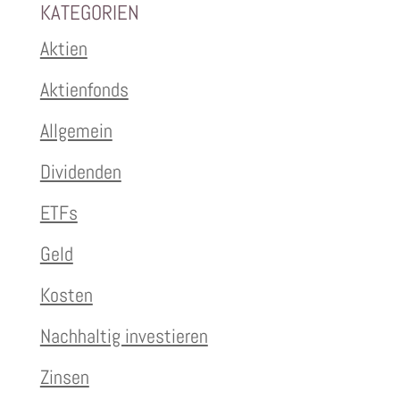
KATEGORIEN
Aktien
Aktienfonds
Allgemein
Dividenden
ETFs
Geld
Kosten
Nachhaltig investieren
Zinsen