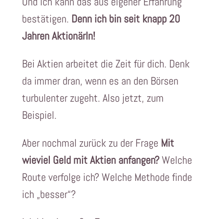
Und ich kann das aus eigener Erfahrung
bestätigen.
Denn ich bin seit knapp 20
Jahren AktionärIn!
Bei Aktien arbeitet die Zeit für dich. Denk
da immer dran, wenn es an den Börsen
turbulenter zugeht. Also jetzt, zum
Beispiel.
Aber nochmal zurück zu der Frage
Mit
wieviel Geld mit Aktien anfangen?
Welche
Route verfolge ich? Welche Methode finde
ich „besser“?