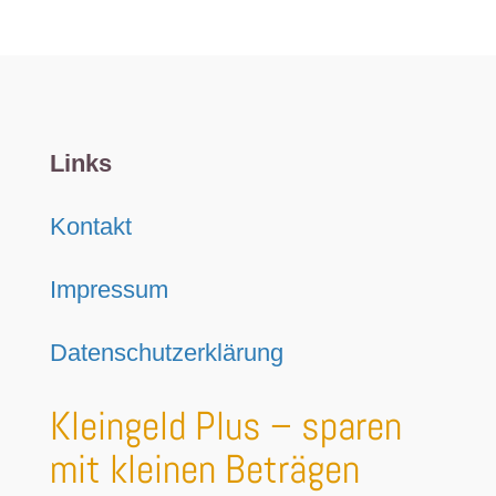
Links
Kontakt
Impressum
Datenschutzerklärung
Kleingeld Plus – sparen
mit kleinen Beträgen