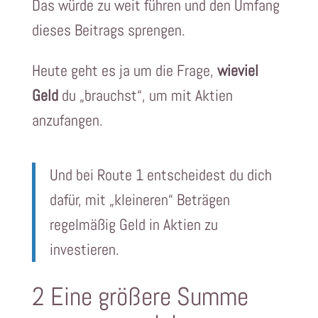
Das würde zu weit führen und den Umfang
dieses Beitrags sprengen.
Heute geht es ja um die Frage,
wieviel
Geld
du „brauchst“, um mit Aktien
anzufangen.
Und bei Route 1 entscheidest du dich
dafür, mit „kleineren“ Beträgen
regelmäßig Geld in Aktien zu
investieren.
2 Eine größere Summe