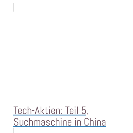
Tech-Aktien: Teil 5,
Suchmaschine in China