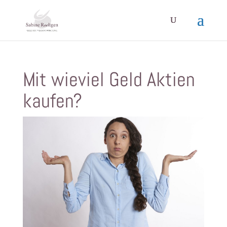
Mit wieviel Geld Aktien
kaufen?