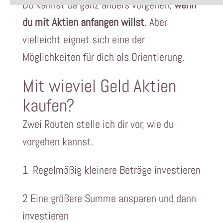
Du kannst da ganz anders vorgehen,
wenn
du mit Aktien anfangen willst
. Aber
vielleicht eignet sich eine der
Möglichkeiten für dich als Orientierung.
Mit wieviel Geld Aktien
kaufen?
Zwei Routen stelle ich dir vor, wie du
vorgehen kannst.
1 Regelmäßig kleinere Beträge investieren
2 Eine größere Summe ansparen und dann
investieren