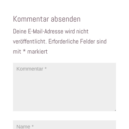
Kommentar absenden
Deine E-Mail-Adresse wird nicht
veröffentlicht.
Erforderliche Felder sind
mit
*
markiert