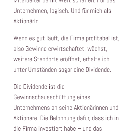
Mitarbeiter damit Wert schaffen. Für das
Unternehmen, logisch. Und für mich als
AktionärIn.
Wenn es gut läuft, die Firma profitabel ist,
also Gewinne erwirtschaftet, wächst,
weitere Standorte eröffnet, erhalte ich
unter Umständen sogar eine Dividende.
Die Dividende ist die
Gewinnschausschüttung eines
Unternehmens an seine Aktionärinnen und
Aktionäre. Die Belohnung dafür, dass ich in
die Firma investiert habe – und das