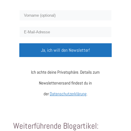
Ja, ich will den Newsletter!
Ich achte deine Privatsphäre. Details zum
Newsletterversand findest du in
der
Datenschutzerklärung
.
Weiterführende Blogartikel: