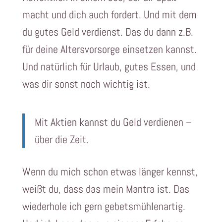
macht und dich auch fordert. Und mit dem
du gutes Geld verdienst. Das du dann z.B.
für deine Altersvorsorge einsetzen kannst.
Und natürlich für Urlaub, gutes Essen, und
was dir sonst noch wichtig ist.
Mit Aktien kannst du Geld verdienen –
über die Zeit.
Wenn du mich schon etwas länger kennst,
weißt du, dass das mein Mantra ist. Das
wiederhole ich gern gebetsmühlenartig.