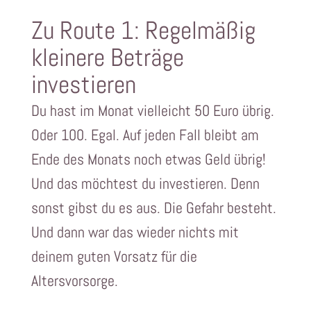
Zu Route 1: Regelmäßig
kleinere Beträge
investieren
Du hast im Monat vielleicht 50 Euro übrig.
Oder 100. Egal. Auf jeden Fall bleibt am
Ende des Monats noch etwas Geld übrig!
Und das möchtest du investieren. Denn
sonst gibst du es aus. Die Gefahr besteht.
Und dann war das wieder nichts mit
deinem guten Vorsatz für die
Altersvorsorge.