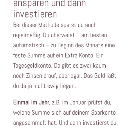
ansparen und dann
investieren
Bei dieser Methode sparst du auch
regelmäßig. Du überweist – am besten
automatisch – zu Beginn des Monats eine
feste Summe auf ein Extra Konto. Ein
Tagesgeldkonto. Da gibt es zwar kaum
noch Zinsen drauf, aber egal. Das Geld läßt
du da ja nicht ewig liegen.
Einmal im Jahr
, z.B. im Januar, prüfst du,
welche Summe sich auf deinem Sparkonto
angesammelt hat. Und dann investierst du