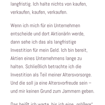
langfristig. Ich halte nichts von kaufen,
verkaufen, kaufen, verkaufen.
Wenn ich mich für ein Unternehmen
entscheide und dort AktionärIn werde,
dann sehe ich das als langfristige
Investition für mein Geld. Ich bin bereit,
Aktien eines Unternehmens lange zu
halten. Schließlich betrachte ich die
Investition als Teil meiner Altersvorsorge.
Und die soll ja eine Altersvorfreude sein –
und mir keinen Grund zum Jammern geben.
Das heißt ich warte, bis ich eine „größere“