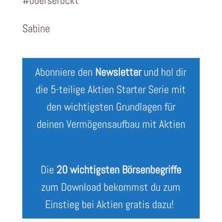
#boerserockt
Sabine
Abonniere den
Newsletter
und hol dir
die 5-teilige Aktien Starter Serie mit
den wichtigsten Grundlagen für
deinen Vermögensaufbau mit Aktien
Die
20 wichtigsten Börsenbegriffe
zum Download bekommst du zum
Einstieg bei Aktien gratis dazu!