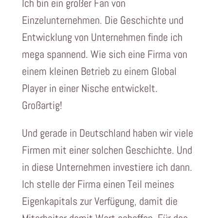
Ich bin ein großer Fan von
Einzelunternehmen. Die Geschichte und
Entwicklung von Unternehmen finde ich
mega spannend. Wie sich eine Firma von
einem kleinen Betrieb zu einem Global
Player in einer Nische entwickelt.
Großartig!
Und gerade in Deutschland haben wir viele
Firmen mit einer solchen Geschichte. Und
in diese Unternehmen investiere ich dann.
Ich stelle der Firma einen Teil meines
Eigenkapitals zur Verfügung, damit die