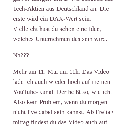
Tech-Aktien aus Deutschland an. Die
erste wird ein DAX-Wert sein.
Vielleicht hast du schon eine Idee,
welches Unternehmen das sein wird.
Na???
Mehr am 11. Mai um 11h. Das Video
lade ich auch wieder hoch auf meinen
YouTube-Kanal. Der heißt so, wie ich.
Also kein Problem, wenn du morgen
nicht live dabei sein kannst. Ab Freitag
mittag findest du das Video auch auf