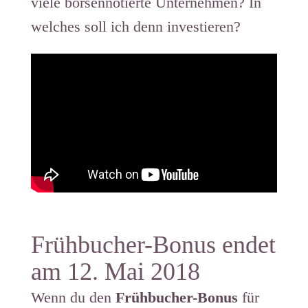
viele börsennotierte Unternehmen? In
welches soll ich denn investieren?
Frühbucher-Bonus endet
am 12. Mai 2018
Wenn du den
Frühbucher-Bonus
für