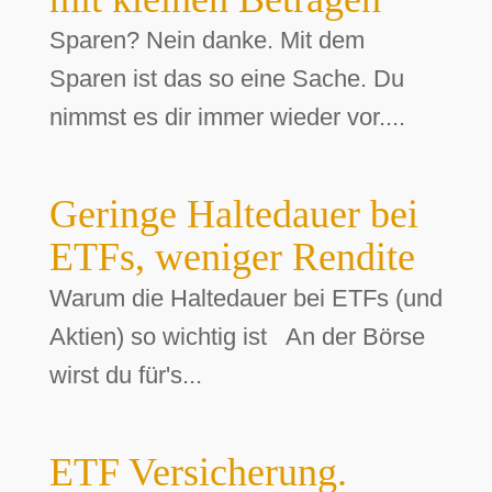
Sparen? Nein danke. Mit dem
Sparen ist das so eine Sache. Du
nimmst es dir immer wieder vor....
Geringe Haltedauer bei
ETFs, weniger Rendite
Warum die Haltedauer bei ETFs (und
Aktien) so wichtig ist An der Börse
wirst du für's...
ETF Versicherung.