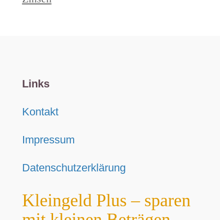
Links
Kontakt
Impressum
Datenschutzerklärung
Kleingeld Plus – sparen
mit kleinen Beträgen