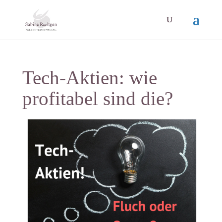
Tech-Aktien: wie
profitabel sind die?