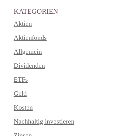
KATEGORIEN
Aktien
Aktienfonds
Allgemein
Dividenden
ETFs
Geld
Kosten
Nachhaltig investieren
Zinsen