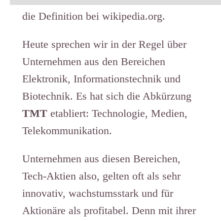
die Definition bei wikipedia.org.
Heute sprechen wir in der Regel über
Unternehmen aus den Bereichen
Elektronik, Informationstechnik und
Biotechnik. Es hat sich die Abkürzung
TMT
etabliert: Technologie, Medien,
Telekommunikation.
Unternehmen aus diesen Bereichen,
Tech-Aktien also, gelten oft als sehr
innovativ, wachstumsstark und für
Aktionäre als profitabel. Denn mit ihrer