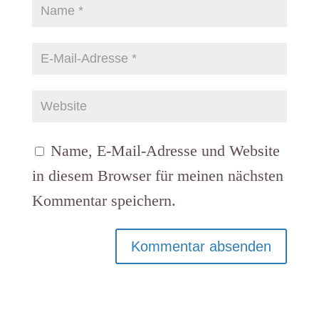
Name, E-Mail-Adresse und Website
in diesem Browser für meinen nächsten
Kommentar speichern.