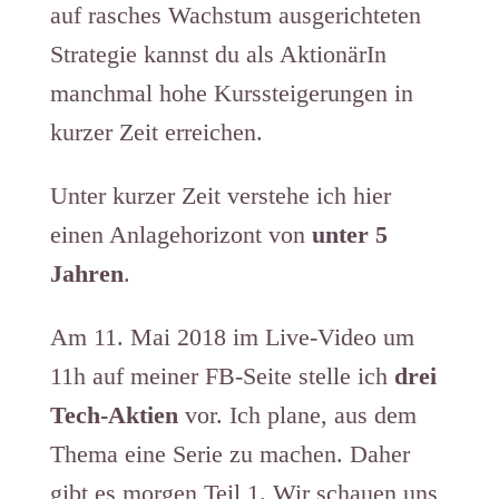
auf rasches Wachstum ausgerichteten
Strategie kannst du als AktionärIn
manchmal hohe Kurssteigerungen in
kurzer Zeit erreichen.
Unter kurzer Zeit verstehe ich hier
einen Anlagehorizont von
unter 5
Jahren
.
Am 11. Mai 2018 im Live-Video um
11h auf meiner FB-Seite stelle ich
drei
Tech-Aktien
vor. Ich plane, aus dem
Thema eine Serie zu machen. Daher
gibt es morgen Teil 1. Wir schauen uns