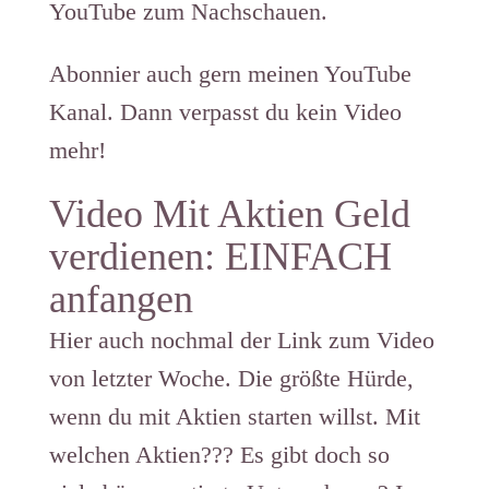
YouTube zum Nachschauen.
Abonnier auch gern meinen YouTube
Kanal. Dann verpasst du kein Video
mehr!
Video Mit Aktien Geld
verdienen: EINFACH
anfangen
Hier auch nochmal der Link zum Video
von letzter Woche. Die größte Hürde,
wenn du mit Aktien starten willst. Mit
welchen Aktien??? Es gibt doch so