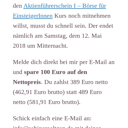
den
Aktienführerschein I – Börse für
EinsteigerInnen
Kurs noch mitnehmen
willst, musst du schnell sein. Der endet
nämlich am Samstag, dem 12. Mai
2018 um Mitternacht.
Melde dich direkt bei mir per E-Mail an
und
spare 100 Euro auf den
Nettopreis
. Du zahlst 389 Euro netto
(462,91 Euro brutto) statt 489 Euro
netto (581,91 Euro brutto).
Schick einfach eine E-Mail an: