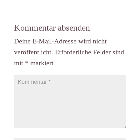
se einfach
verschenk
en
Kommentar absenden
Deine E-Mail-Adresse wird nicht
veröffentlicht.
Erforderliche Felder sind
mit
*
markiert