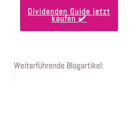
Dividenden Guide jetzt
kaufen ✔️
Weiterführende Blogartikel: