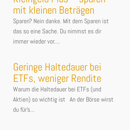
mit kleinen Beträgen
Sparen? Nein danke. Mit dem Sparen ist
das so eine Sache. Du nimmst es dir
immer wieder vor....
Geringe Haltedauer bei
ETFs, weniger Rendite
Warum die Haltedauer bei ETFs (und
Aktien) so wichtig ist An der Börse wirst
du für's...