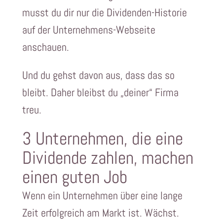
musst du dir nur die Dividenden-Historie
auf der Unternehmens-Webseite
anschauen.
Und du gehst davon aus, dass das so
bleibt. Daher bleibst du „deiner“ Firma
treu.
3 Unternehmen, die eine
Dividende zahlen, machen
einen guten Job
Wenn ein Unternehmen über eine lange
Zeit erfolgreich am Markt ist. Wächst.