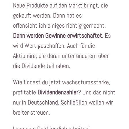
Neue Produkte auf den Markt bringt, die
gekauft werden. Dann hat es
offensichtlich einiges richtig gemacht.
Dann werden Gewinne erwirtschaftet.
Es
wird Wert geschaffen. Auch für die
Aktionäre, die daran unter anderem über
die Dividende teilhaben.
Wie findest du jetzt wachsstumsstarke,
profitable
Dividendenzahler
? Und das nicht
nur in Deutschland. Schließlich wollen wir
breiter streuen.
Lass dein Geld für dich arbeiten!