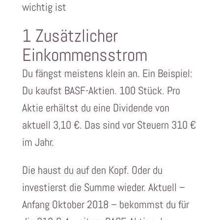
wichtig ist
1 Zusätzlicher
Einkommensstrom
Du fängst meistens klein an. Ein Beispiel:
Du kaufst BASF-Aktien. 100 Stück. Pro
Aktie erhältst du eine Dividende von
aktuell 3,10 €. Das sind vor Steuern 310 €
im Jahr.
Die haust du auf den Kopf. Oder du
investierst die Summe wieder. Aktuell –
Anfang Oktober 2018 – bekommst du für