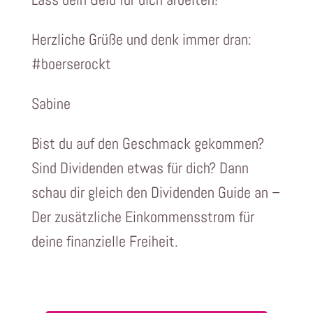
Herzliche Grüße und denk immer dran:
#boerserockt
Sabine
Bist du auf den Geschmack gekommen?
Sind Dividenden etwas für dich? Dann
schau dir gleich den Dividenden Guide an –
Der zusätzliche Einkommensstrom für
deine finanzielle Freiheit.