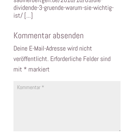
dividende-3-gruende-warum-sie-wichtig-
ist/ [...]
Kommentar absenden
Deine E-Mail-Adresse wird nicht
veröffentlicht.
Erforderliche Felder sind
mit
*
markiert