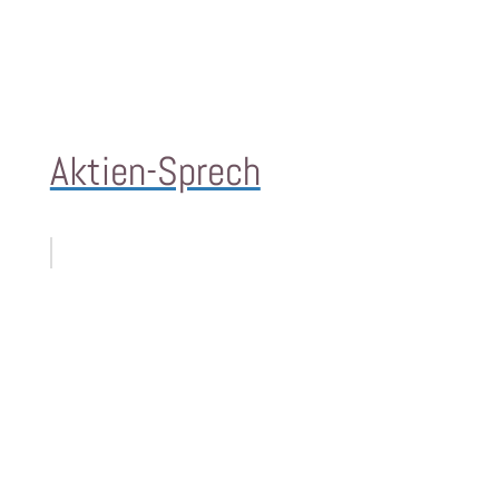
Aktien-Sprech