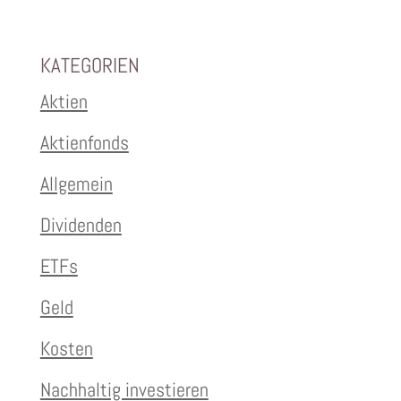
KATEGORIEN
Aktien
Aktienfonds
Allgemein
Dividenden
ETFs
Geld
Kosten
Nachhaltig investieren