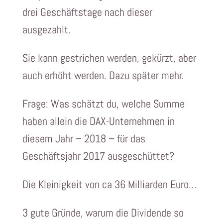
drei Geschäftstage nach dieser
ausgezahlt.
Sie kann gestrichen werden, gekürzt, aber
auch erhöht werden. Dazu später mehr.
Frage: Was schätzt du, welche Summe
haben allein die DAX-Unternehmen in
diesem Jahr – 2018 – für das
Geschäftsjahr 2017 ausgeschüttet?
Die Kleinigkeit von ca 36 Milliarden Euro…
3 gute Gründe, warum die Dividende so