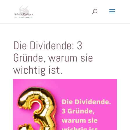
Die Dividende: 3
Gründe, warum sie
wichtig ist.