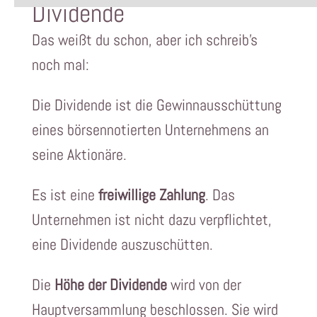
Dividende
Das weißt du schon, aber ich schreib’s
noch mal:
Die Dividende ist die Gewinnausschüttung
eines börsennotierten Unternehmens an
seine Aktionäre.
Es ist eine
freiwillige Zahlung
. Das
Unternehmen ist nicht dazu verpflichtet,
eine Dividende auszuschütten.
Die
Höhe der Dividende
wird von der
Hauptversammlung beschlossen. Sie wird