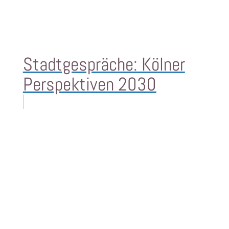
Stadtgespräche: Kölner
Perspektiven 2030