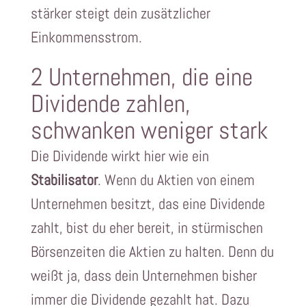
stärker steigt dein zusätzlicher
Einkommensstrom.
2 Unternehmen, die eine
Dividende zahlen,
schwanken weniger stark
Die Dividende wirkt hier wie ein
Stabilisator
. Wenn du Aktien von einem
Unternehmen besitzt, das eine Dividende
zahlt, bist du eher bereit, in stürmischen
Börsenzeiten die Aktien zu halten. Denn du
weißt ja, dass dein Unternehmen bisher
immer die Dividende gezahlt hat. Dazu