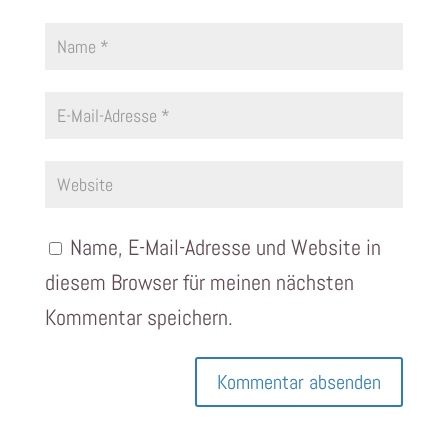
Name, E-Mail-Adresse und Website in
diesem Browser für meinen nächsten
Kommentar speichern.