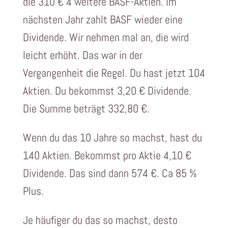
die 310 € 4 weitere BASF-Aktien. Im
nächsten Jahr zahlt BASF wieder eine
Dividende. Wir nehmen mal an, die wird
leicht erhöht. Das war in der
Vergangenheit die Regel. Du hast jetzt 104
Aktien. Du bekommst 3,20 € Dividende.
Die Summe beträgt 332,80 €.
Wenn du das 10 Jahre so machst, hast du
140 Aktien. Bekommst pro Aktie 4,10 €
Dividende. Das sind dann 574 €. Ca 85 %
Plus.
Je häufiger du das so machst, desto