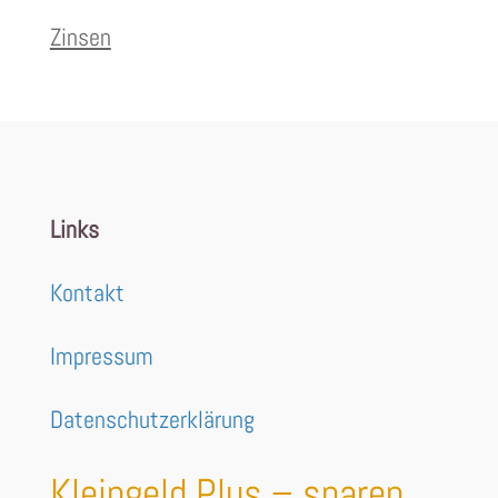
Zinsen
Links
Kontakt
Impressum
Datenschutzerklärung
Kleingeld Plus – sparen