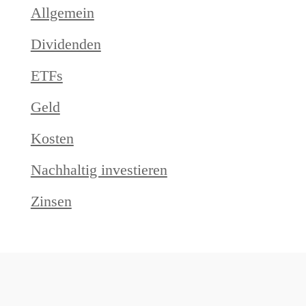
Allgemein
Dividenden
ETFs
Geld
Kosten
Nachhaltig investieren
Zinsen