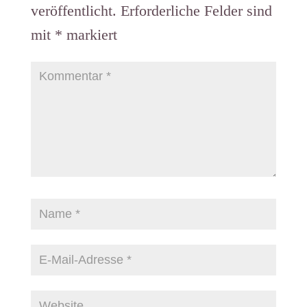
veröffentlicht.
Erforderliche Felder sind
mit
*
markiert