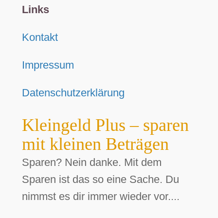
Links
Kontakt
Impressum
Datenschutzerklärung
Kleingeld Plus – sparen
mit kleinen Beträgen
Sparen? Nein danke. Mit dem
Sparen ist das so eine Sache. Du
nimmst es dir immer wieder vor....