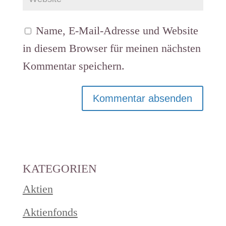
Name, E-Mail-Adresse und Website
in diesem Browser für meinen nächsten
Kommentar speichern.
KATEGORIEN
Aktien
Aktienfonds