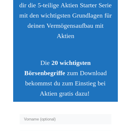
dir die 5-teilige Aktien Starter Serie
mit den wichtigsten Grundlagen für
deinen Vermögensaufbau mit
Aktien
Die
20 wichtigsten
Börsenbegriffe
zum Download
bekommst du zum Einstieg bei
Aktien gratis dazu!