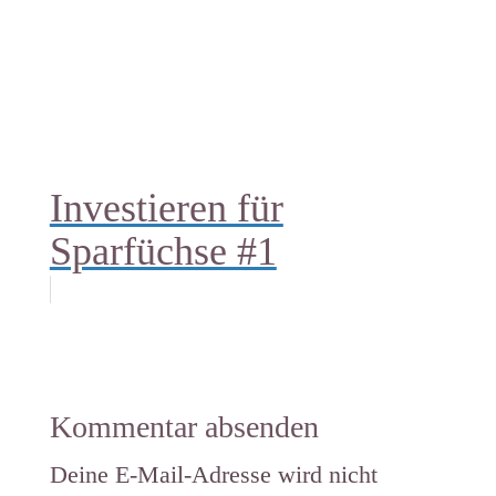
Investieren für
Sparfüchse #1
Kommentar absenden
Deine E-Mail-Adresse wird nicht