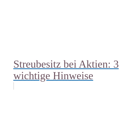
Streubesitz bei Aktien: 3
wichtige Hinweise