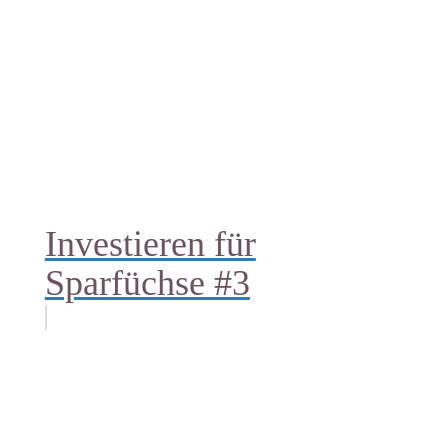
Investieren für
Sparfüchse #3