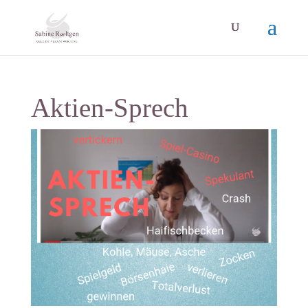
Aktien-Sprech