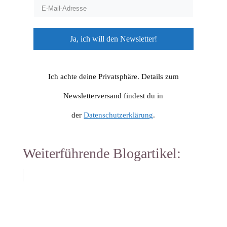
Ja, ich will den Newsletter!
Ich achte deine Privatsphäre. Details zum
Newsletterversand findest du in
der
Datenschutzerklärung
.
Weiterführende Blogartikel: