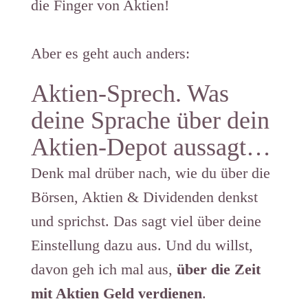
die Finger von Aktien!
Aber es geht auch anders:
Aktien-Sprech. Was
deine Sprache über dein
Aktien-Depot aussagt…​
Denk mal drüber nach, wie du über die
Börsen, Aktien & Dividenden denkst
und sprichst. Das sagt viel über deine
Einstellung dazu aus. Und du willst,
davon geh ich mal aus,
über die Zeit
mit Aktien Geld verdienen
.