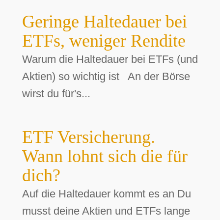
Geringe Haltedauer bei
ETFs, weniger Rendite
Warum die Haltedauer bei ETFs (und
Aktien) so wichtig ist An der Börse
wirst du für's...
ETF Versicherung.
Wann lohnt sich die für
dich?
Auf die Haltedauer kommt es an Du
musst deine Aktien und ETFs lange