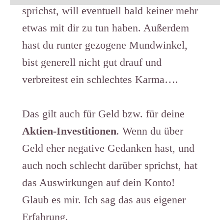
sprichst, will eventuell bald keiner mehr
etwas mit dir zu tun haben. Außerdem
hast du runter gezogene Mundwinkel,
bist generell nicht gut drauf und
verbreitest ein schlechtes Karma….
Das gilt auch für Geld bzw. für deine
Aktien-Investitionen
. Wenn du über
Geld eher negative Gedanken hast, und
auch noch schlecht darüber sprichst, hat
das Auswirkungen auf dein Konto!
Glaub es mir. Ich sag das aus eigener
Erfahrung.