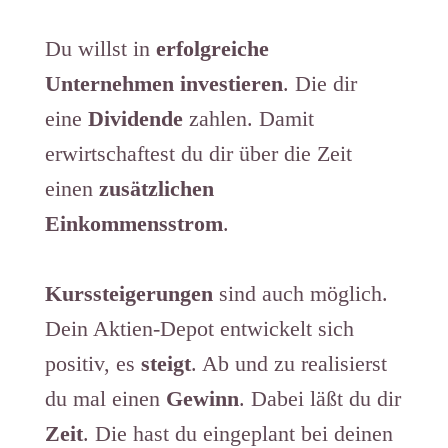
Du willst in
erfolgreiche
Unternehmen investieren
. ​​Die dir
eine
Dividende
zahlen. Damit
erwirtschaftest du dir über die Zeit
einen
zusätzlichen
Einkommensstrom
.
Kurssteigerungen
sind auch möglich.
Dein Aktien-Depot entwickelt sich
positiv, es
steigt
. Ab und zu realisierst
du mal einen
Gewinn
. Dabei läßt du dir
Zeit
. Die hast du eingeplant bei deinen