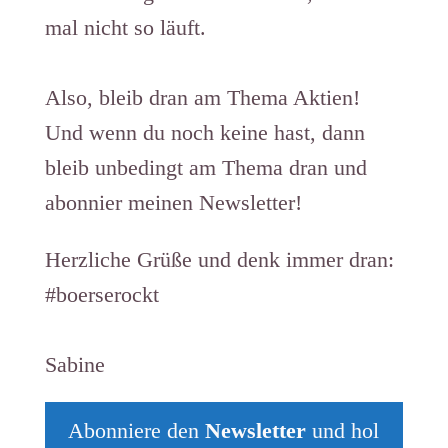
mal nicht so läuft.
Also, bleib dran am Thema Aktien! ​​​​​​
Und wenn du noch keine hast, dann
bleib unbedingt am Thema dran und
abonnier meinen Newsletter!
Herzliche Grüße und denk immer dran:
#boerserockt
Sabine
Abonniere den
Newsletter
und hol