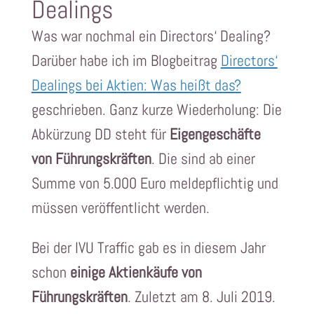
Dealings
Was war nochmal ein Directors‘ Dealing?
Darüber habe ich im Blogbeitrag
Directors‘
Dealings bei Aktien: Was heißt das?
geschrieben. Ganz kurze Wiederholung: Die
Abkürzung DD steht für
Eigengeschäfte
von Führungskräften
. Die sind ab einer
Summe von 5.000 Euro meldepflichtig und
müssen veröffentlicht werden.
Bei der IVU Traffic gab es in diesem Jahr
schon
einige Aktienkäufe von
Führungskräften
. Zuletzt am 8. Juli 2019.