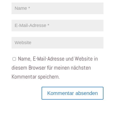
Name, E-Mail-Adresse und Website in
diesem Browser für meinen nächsten
Kommentar speichern.