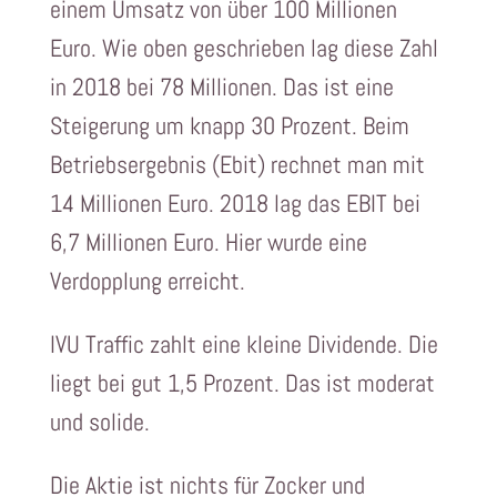
einem Umsatz von über 100 Millionen
Euro. Wie oben geschrieben lag diese Zahl
in 2018 bei 78 Millionen. Das ist eine
Steigerung um knapp 30 Prozent. Beim
Betriebsergebnis (Ebit) rechnet man mit
14 Millionen Euro. 2018 lag das EBIT bei
6,7 Millionen Euro. Hier wurde eine
Verdopplung erreicht.
IVU Traffic zahlt eine kleine Dividende. Die
liegt bei gut 1,5 Prozent. Das ist moderat
und solide.
Die Aktie ist nichts für Zocker und