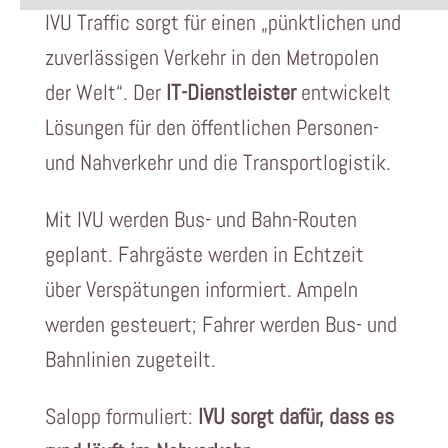
IVU Traffic sorgt für einen „pünktlichen und
zuverlässigen Verkehr in den Metropolen
der Welt“. Der
IT-Dienstleister
entwickelt
Lösungen für den öffentlichen Personen-
und Nahverkehr und die Transportlogistik.
Mit IVU werden Bus- und Bahn-Routen
geplant. Fahrgäste werden in Echtzeit
über Verspätungen informiert. Ampeln
werden gesteuert; Fahrer werden Bus- und
Bahnlinien zugeteilt.
Salopp formuliert:
IVU sorgt dafür, dass es