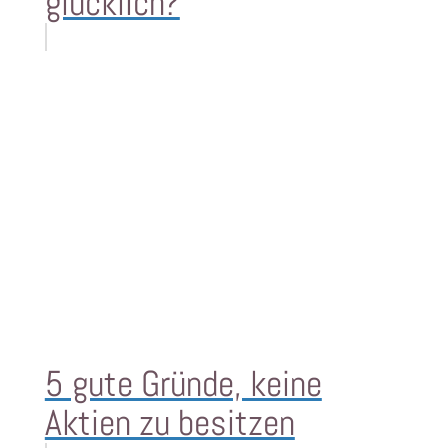
glücklich?
5 gute Gründe, keine
Aktien zu besitzen