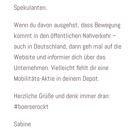
Spekulanten.
Wenn du davon ausgehst, dass Bewegung
kommt in den öffentlichen Nahverkehr –
auch in Deutschland, dann geh mal auf die
Website und informier dich über das
Unternehmen. Vielleicht fehlt dir eine
Mobilitäts-Aktie in deinem Depot.
Herzliche Grüße und denk immer dran:
#boerserockt
Sabine