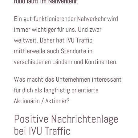
rund läuft im Nahverkehr
.
Ein gut funktionierender Nahverkehr wird
immer wichtiger für uns. Und zwar
weltweit. Daher hat IVU Traffic
mittlerweile auch Standorte in
verschiedenen Ländern und Kontinenten.
Was macht das Unternehmen interessant
für dich als langfristig orientierte
Aktionärin / Aktionär?
Positive Nachrichtenlage
bei IVU Traffic