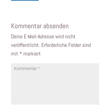
Kommentar absenden
Deine E-Mail-Adresse wird nicht
veröffentlicht.
Erforderliche Felder sind
mit
*
markiert