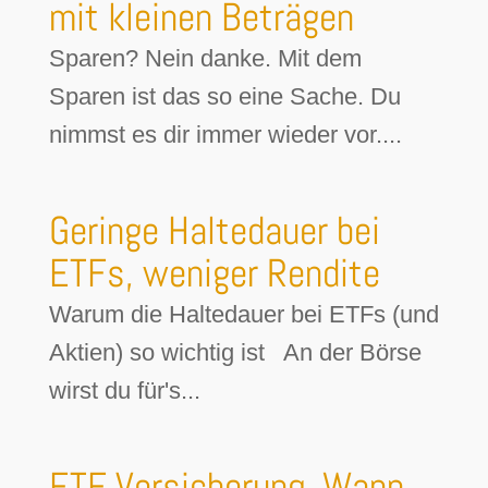
mit kleinen Beträgen
Sparen? Nein danke. Mit dem
Sparen ist das so eine Sache. Du
nimmst es dir immer wieder vor....
Geringe Haltedauer bei
ETFs, weniger Rendite
Warum die Haltedauer bei ETFs (und
Aktien) so wichtig ist An der Börse
wirst du für's...
ETF Versicherung. Wann