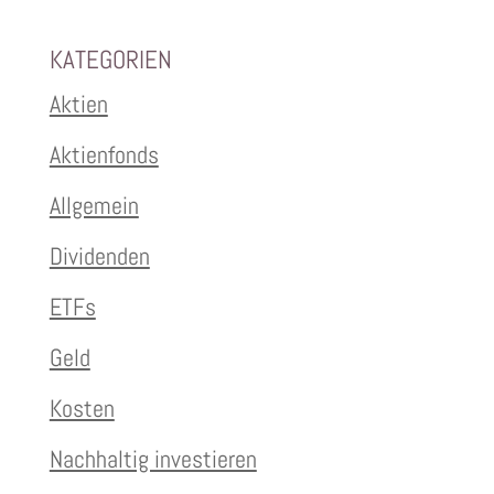
KATEGORIEN
Aktien
Aktienfonds
Allgemein
Dividenden
ETFs
Geld
Kosten
Nachhaltig investieren