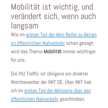
Mobilität ist wichtig, und
verändert sich, wenn auch
langsam
Wie im
ersten Teil der Mini-Reihe zu Aktien
im öffentlichen Nahverkehr
schon gesagt,
wird das Thema
Mobilität
immer wichtiger
für uns.
Die IVU Traffic ist übrigens ein direkter
Wettbewerber der INIT SE. Über INIT hab
ich im
ersten Teil der Miniserie über den
öffentlichen Nahverkehr
geschrieben.