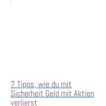
7 Tipps, wie du mit
Sicherheit Geld mit Aktien
verlierst