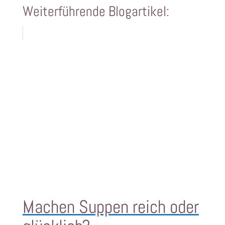
Weiterführende Blogartikel:
Machen Suppen reich oder