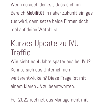
Wenn du auch denkst, dass sich im
Bereich
Mobilität
in naher Zukunft einiges
tun wird, dann setze beide Firmen doch
mal auf deine Watchlist.
Kurzes Update zu IVU
Traffic
Wie sieht es 4 Jahre später aus bei IVU?
Konnte sich das Unternehmen
weiterentwickeln? Diese Frage ist mit
einem klaren JA zu beantworten.
Für 2022 rechnet das Management mit