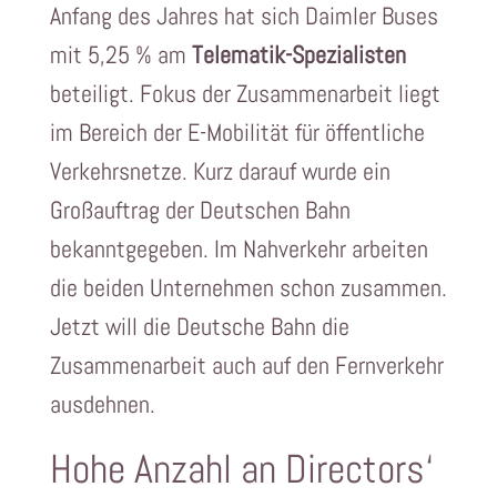
Anfang des Jahres hat sich Daimler Buses
mit 5,25 % am
Telematik-Spezialisten
beteiligt. Fokus der Zusammenarbeit liegt
im Bereich der E-Mobilität für öffentliche
Verkehrsnetze. Kurz darauf wurde ein
Großauftrag der Deutschen Bahn
bekanntgegeben. Im Nahverkehr arbeiten
die beiden Unternehmen schon zusammen.
Jetzt will die Deutsche Bahn die
Zusammenarbeit auch auf den Fernverkehr
ausdehnen.
Hohe Anzahl an Directors‘