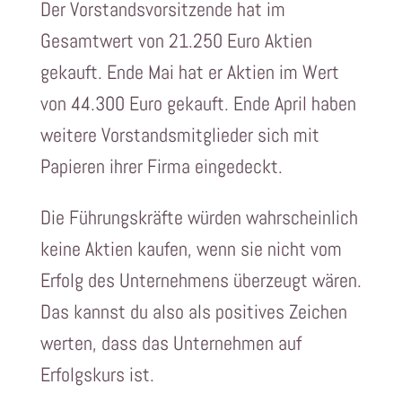
Der Vorstandsvorsitzende hat im
Gesamtwert von 21.250 Euro Aktien
gekauft. Ende Mai hat er Aktien im Wert
von 44.300 Euro gekauft. Ende April haben
weitere Vorstandsmitglieder sich mit
Papieren ihrer Firma eingedeckt.
Die Führungskräfte würden wahrscheinlich
keine Aktien kaufen, wenn sie nicht vom
Erfolg des Unternehmens überzeugt wären.
Das kannst du also als positives Zeichen
werten, dass das Unternehmen auf
Erfolgskurs ist.