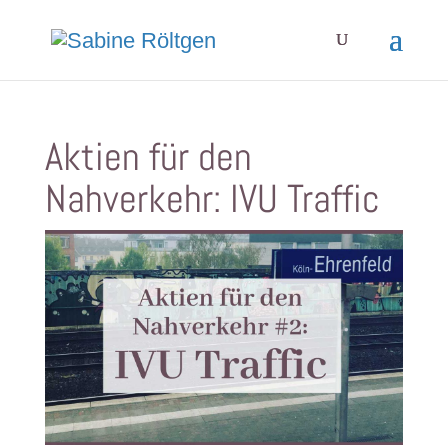
Aktien für den
Nahverkehr: IVU Traffic