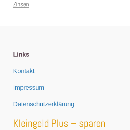
Zinsen
Links
Kontakt
Impressum
Datenschutzerklärung
Kleingeld Plus – sparen